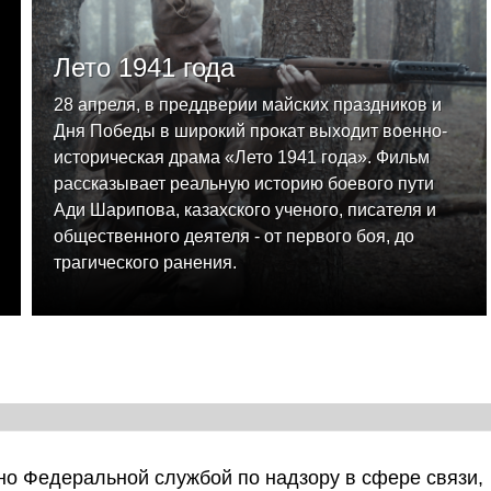
Лето 1941 года
28 апреля, в преддверии майских праздников и
Дня Победы в широкий прокат выходит военно-
историческая драма «Лето 1941 года». Фильм
рассказывает реальную историю боевого пути
Ади Шарипова, казахского ученого, писателя и
общественного деятеля - от первого боя, до
трагического ранения.
о Федеральной службой по надзору в сфере связи,