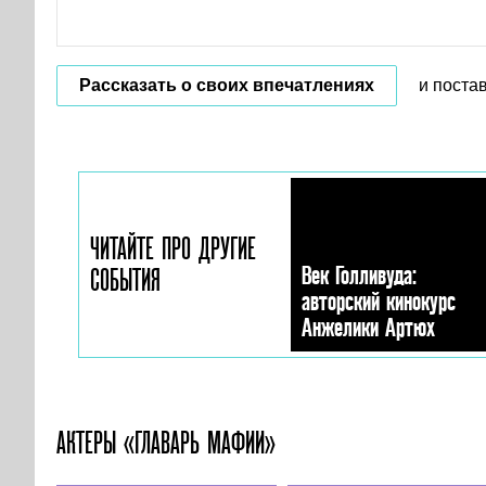
Рассказать о своих впечатлениях
и поста
ЧИТАЙТЕ ПРО ДРУГИЕ
Век Голливуда:
СОБЫТИЯ
авторский кинокурс
Анжелики Артюх
АКТЕРЫ «ГЛАВАРЬ МАФИИ»