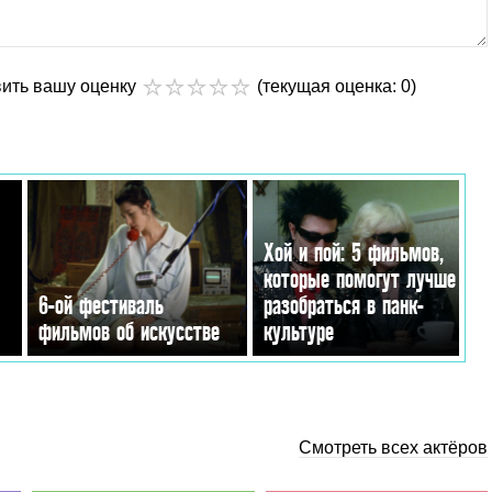
вить вашу оценку
(текущая оценка: 0)
Хой и пой: 5 фильмов,
которые помогут лучше
6-ой фестиваль
разобраться в панк-
фильмов об искусстве
культуре
Смотреть всех актёров