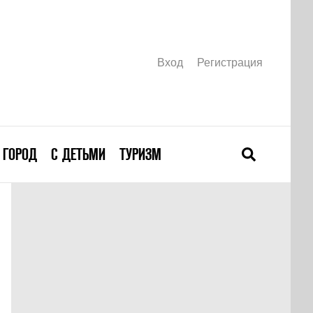
Вход
Регистрация
ГОРОД
С ДЕТЬМИ
ТУРИЗМ