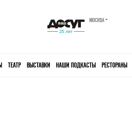
МОСКВА
Ы
ТЕАТР
ВЫСТАВКИ
НАШИ ПОДКАСТЫ
РЕСТОРАНЫ