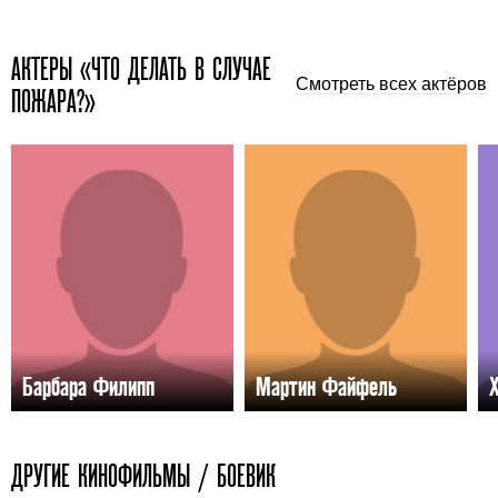
АКТЕРЫ «ЧТО ДЕЛАТЬ В СЛУЧАЕ
Смотреть всех актёров
ПОЖАРА?»
Барбара Филипп
Мартин Файфель
ДРУГИЕ КИНОФИЛЬМЫ / БОЕВИК