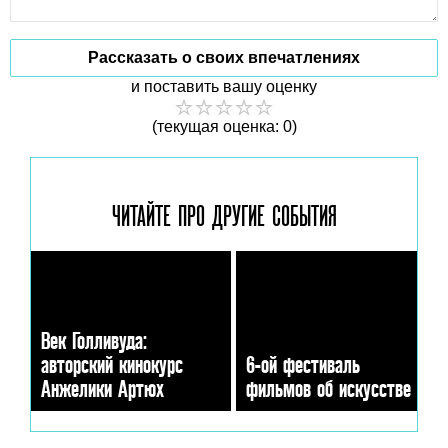
Рассказать о своих впечатлениях
и поставить вашу оценку
(текущая оценка: 0)
ЧИТАЙТЕ ПРО ДРУГИЕ
СОБЫТИЯ
Век Голливуда:
авторский кинокурс
6-ой фестиваль
Анжелики Артюх
фильмов об искусстве