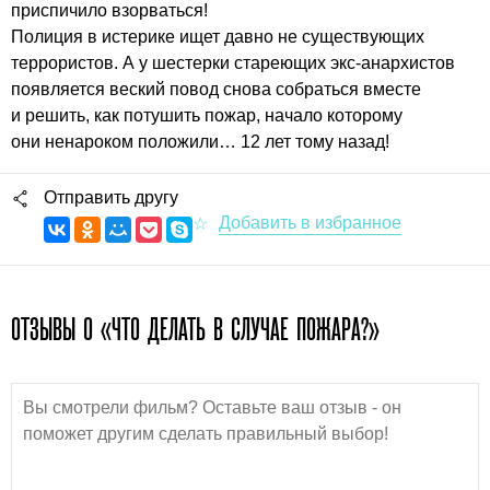
приспичило взорваться!
Полиция в истерике ищет давно не существующих
террористов. А у шестерки стареющих экс-анархистов
появляется веский повод снова собраться вместе
и решить, как потушить пожар, начало которому
они ненароком положили… 12 лет тому назад!
Отправить другу
ОТЗЫВЫ О «ЧТО ДЕЛАТЬ В СЛУЧАЕ ПОЖАРА?»