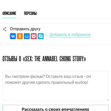
ОПИСАНИЕ
ПЕРСОНЫ
Отправить другу
ОТЗЫВЫ О «SEX: THE ANNABEL CHONG STORY»
Рассказать о своих впечатлениях