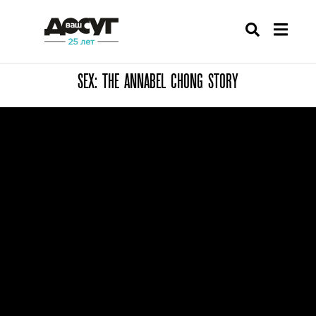
SEX: THE ANNABEL CHONG STORY