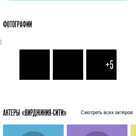
ФОТОГРАФИИ
+5
АКТЕРЫ «ВИРДЖИНИЯ-СИТИ»
Смотреть всех актёров