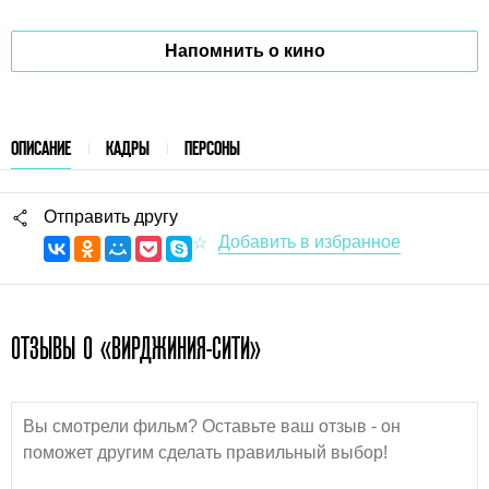
Напомнить о кино
ОПИСАНИЕ
КАДРЫ
ПЕРСОНЫ
Отправить другу
ОТЗЫВЫ О «ВИРДЖИНИЯ-СИТИ»