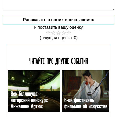
Рассказать о своих впечатлениях
и поставить вашу оценку
(текущая оценка: 0)
ЧИТАЙТЕ ПРО ДРУГИЕ
СОБЫТИЯ
Век Голливуда:
авторский кинокурс
6-ой фестиваль
Анжелики Артюх
фильмов об искусстве