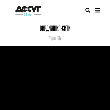
ВИРДЖИНИЯ-СИТИ
Virginia City