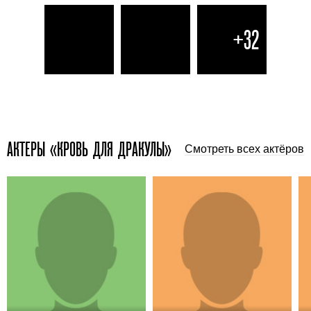
+32
АКТЕРЫ «КРОВЬ ДЛЯ ДРАКУЛЫ»
Смотреть всех актёров