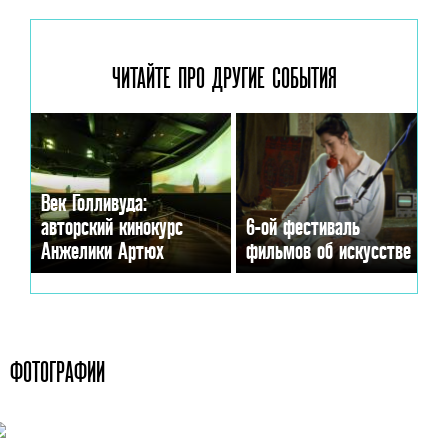
ЧИТАЙТЕ ПРО ДРУГИЕ
СОБЫТИЯ
Век Голливуда:
авторский кинокурс
6-ой фестиваль
Анжелики Артюх
фильмов об искусстве
ФОТОГРАФИИ