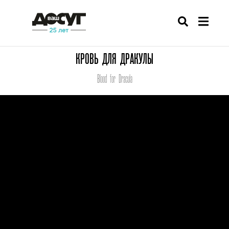
КРОВЬ ДЛЯ ДРАКУЛЫ
Blood for Dracula