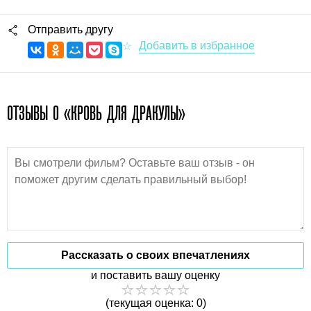
Отправить другу
ОТЗЫВЫ О «КРОВЬ ДЛЯ ДРАКУЛЫ»
Рассказать о своих впечатлениях
и поставить вашу оценку
(текущая оценка: 0)