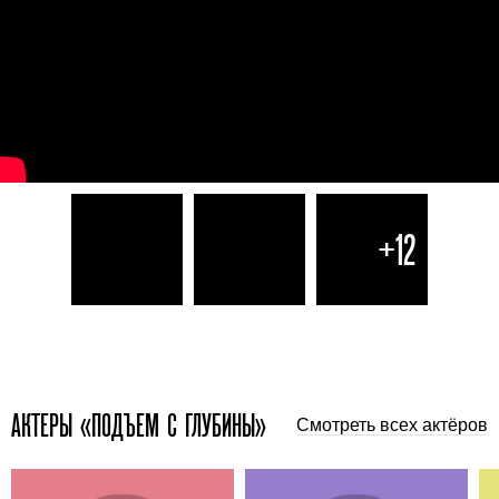
+12
АКТЕРЫ «ПОДЪЕМ С ГЛУБИНЫ»
Смотреть всех актёров