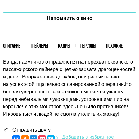
Напомнить о кино
ОПИСАНИЕ
ТРЕЙЛЕРЫ
КАДРЫ
ПЕРСОНЫ
ПОХОЖИЕ
Банда наемников отправляется на перехват океанского
пассажирского лайнера с целью захвата драгоценностей
и денег. Вооруженные до зубов, они рассчитывают
на успех этой тщательно спланированной операции.Но
боевая уверенность захватчиков сменяется ужасом
перед небывалыми чудовищами, устроившими пир на
корабле! У этих монстров здесь не было противников!
И кровь тысяч людей не смогла утолить их жажду!
Отправить другу