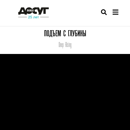
ПОДЪЕМ С ГЛУБИНЫ
Deep Rising