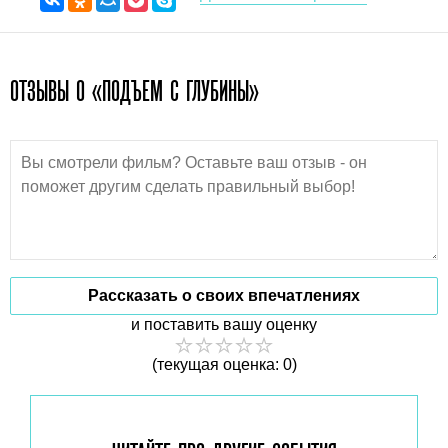
ОТЗЫВЫ О «ПОДЪЕМ С ГЛУБИНЫ»
Рассказать о своих впечатлениях
и поставить вашу оценку
(текущая оценка: 0)