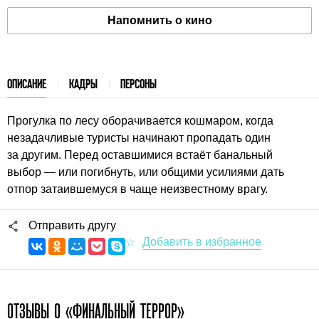
Напомнить о кино
ОПИСАНИЕ
КАДРЫ
ПЕРСОНЫ
Прогулка по лесу оборачивается кошмаром, когда
незадачливые туристы начинают пропадать один
за другим. Перед оставшимися встаёт банальный
выбор — или погибнуть, или общими усилиями дать
отпор затаившемуся в чаще неизвестному врагу.
Отправить другу
ОТЗЫВЫ О «ФИНАЛЬНЫЙ ТЕРРОР»