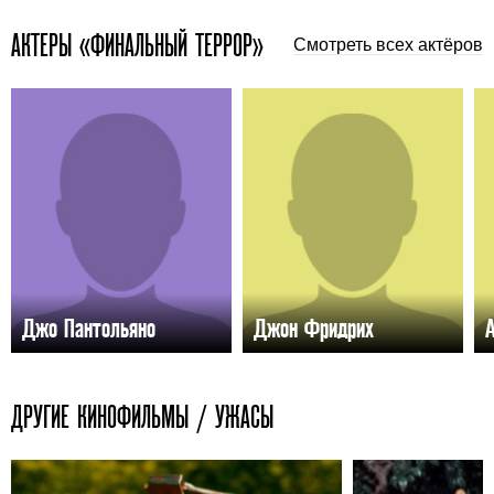
АКТЕРЫ «ФИНАЛЬНЫЙ ТЕРРОР»
Смотреть всех актёров
Джо Пантольяно
Джон Фридрих
ДРУГИЕ КИНОФИЛЬМЫ / УЖАСЫ