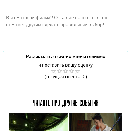
Рассказать о своих впечатлениях
и поставить вашу оценку
(текущая оценка: 0)
ЧИТАЙТЕ ПРО ДРУГИЕ
СОБЫТИЯ