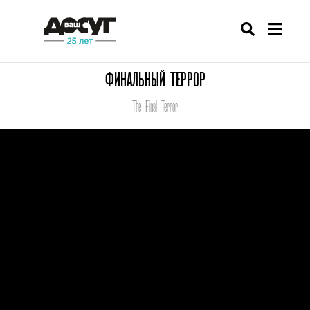
ФИНАЛЬНЫЙ ТЕРРОР
The Final Terror