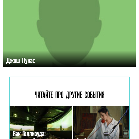
Джош Лукас
ЧИТАЙТЕ ПРО ДРУГИЕ
СОБЫТИЯ
Век Голливуда: