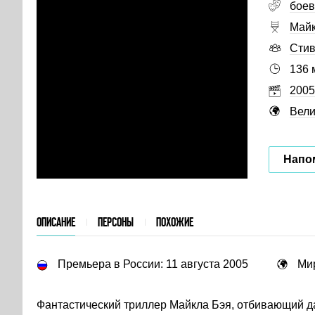
боев
Майк
Сти
136 
2005
Вели
Напо
ОПИСАНИЕ
ПЕРСОНЫ
ПОХОЖИЕ
Премьера в России: 11 августа 2005
Ми
Фантастический триллер Майкла Бэя, отбивающий д