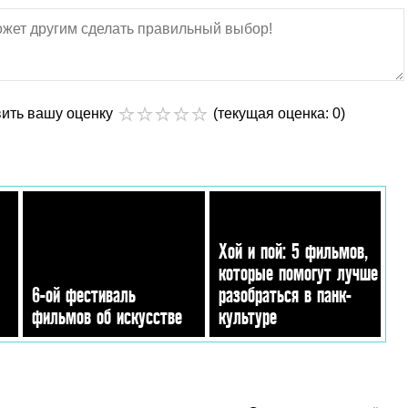
вить вашу оценку
(текущая оценка: 0)
Хой и пой: 5 фильмов,
которые помогут лучше
6-ой фестиваль
разобраться в панк-
фильмов об искусстве
культуре