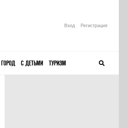
Вход
Регистрация
ГОРОД
С ДЕТЬМИ
ТУРИЗМ