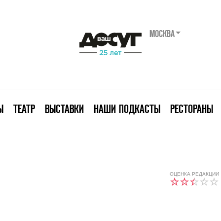
МОСКВА
Ы
ТЕАТР
ВЫСТАВКИ
НАШИ ПОДКАСТЫ
РЕСТОРАНЫ
ОЦЕНКА РЕДАКЦИИ