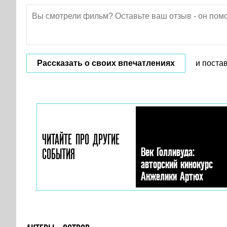
Рассказать о своих впечатлениях
и поста
ЧИТАЙТЕ ПРО ДРУГИЕ
Век Голливуда:
СОБЫТИЯ
авторский кинокурс
Анжелики Артюх