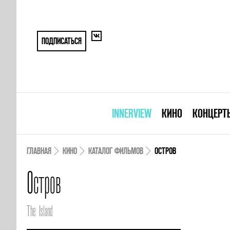
ПОДПИСАТЬСЯ
INNERVIEW
КИНО
КОНЦЕРТ
ГЛАВНАЯ
КИНО
КАТАЛОГ ФИЛЬМОВ
ОСТРОВ
Остров
The Island