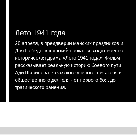
Лето 1941 года
28 апреля, в преддверии майских праздников и
Дня Победы в широкий прокат выходит военно-
историческая драма «Лето 1941 года». Фильм
рассказывает реальную историю боевого пути
Ади Шарипова, казахского ученого, писателя и
общественного деятеля - от первого боя, до
трагического ранения.