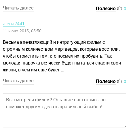
Читать далее
Полезно
0
alena2441
11 июня 2015, 05:50
Весьма впечатляющий и интригующий фильм с
огромным количеством мертвецов, которые восстали,
чтобы отомстить тем, кто посмел их пробудить. Так
молодая парочка всячески будет пытаться спасти свои
жизни, в чем им еще будет ...
Читать далее
Полезно
0