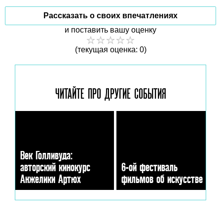
Рассказать о своих впечатлениях
и поставить вашу оценку
(текущая оценка: 0)
ЧИТАЙТЕ ПРО ДРУГИЕ
СОБЫТИЯ
Век Голливуда:
авторский кинокурс
6-ой фестиваль
Анжелики Артюх
фильмов об искусстве