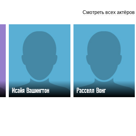
Смотреть всех актёров
Исайя Вашингтон
Расселл Вонг