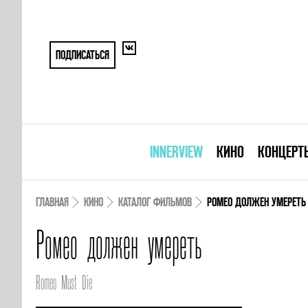
ПОДПИСАТЬСЯ
INNERVIEW
КИНО
КОНЦЕРТ
ГЛАВНАЯ
КИНО
КАТАЛОГ ФИЛЬМОВ
РОМЕО ДОЛЖЕН УМЕРЕТЬ
Ромео должен умереть
Romeo Must Die