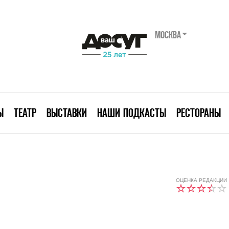
МОСКВА
Ы
ТЕАТР
ВЫСТАВКИ
НАШИ ПОДКАСТЫ
РЕСТОРАНЫ
ОЦЕНКА РЕДАКЦИИ