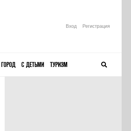
Вход
Регистрация
ГОРОД
С ДЕТЬМИ
ТУРИЗМ