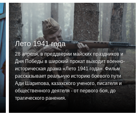
Лето 1941 года
28 апреля, в преддверии майских праздников и
Дня Победы в широкий прокат выходит военно-
историческая драма «Лето 1941 года». Фильм
рассказывает реальную историю боевого пути
Ади Шарипова, казахского ученого, писателя и
общественного деятеля - от первого боя, до
трагического ранения.