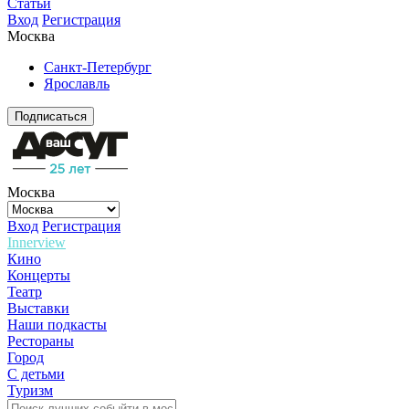
Статьи
Вход
Регистрация
Москва
Санкт-Петербург
Ярославль
Подписаться
Москва
Вход
Регистрация
Innerview
Кино
Концерты
Театр
Выставки
Наши подкасты
Рестораны
Город
С детьми
Туризм