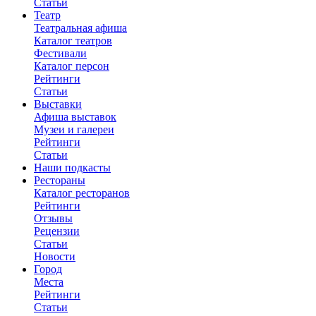
Статьи
Театр
Театральная афиша
Каталог театров
Фестивали
Каталог персон
Рейтинги
Статьи
Выставки
Афиша выставок
Музеи и галереи
Рейтинги
Статьи
Наши подкасты
Рестораны
Каталог ресторанов
Рейтинги
Отзывы
Рецензии
Статьи
Новости
Город
Места
Рейтинги
Статьи