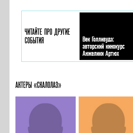
ЧИТАЙТЕ ПРО ДРУГИЕ
Век Голливуда:
СОБЫТИЯ
авторский кинокурс
Анжелики Артюх
АКТЕРЫ «СКАЛОЛАЗ»