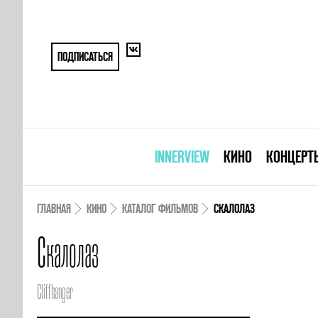
ПОДПИСАТЬСЯ
INNERVIEW
КИНО
КОНЦЕРТ
ГЛАВНАЯ
КИНО
КАТАЛОГ ФИЛЬМОВ
СКАЛОЛАЗ
Скалолаз
Cliffhanger