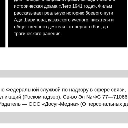
историческая драма «Лето 1941 года». Фильм
рассказывает реальную историю боевого пути
Ади Шарипова, казахского ученого, писателя и
общественного деятеля - от первого боя, до
трагического ранения.
о Федеральной службой по надзору в сфере связи,
уникаций (Роскомнадзор). Св-во Эл № ФС 77—71066
 Издатель — ООО «Досуг-Медиа» (
О персональных д