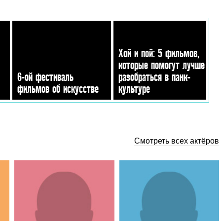
Хой и пой: 5 фильмов,
которые помогут лучше
6-ой фестиваль
разобраться в панк-
фильмов об искусстве
культуре
Смотреть всех актёров