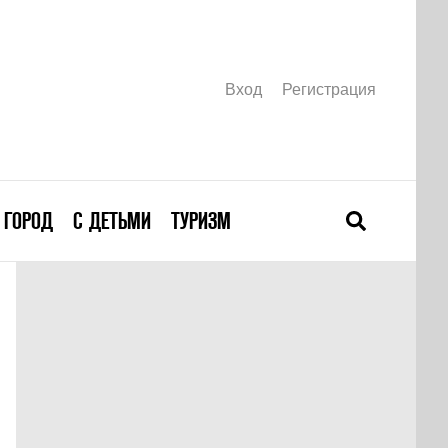
Вход
Регистрация
ГОРОД
С ДЕТЬМИ
ТУРИЗМ