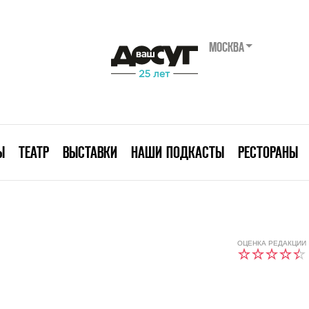
МОСКВА
Ы
ТЕАТР
ВЫСТАВКИ
НАШИ ПОДКАСТЫ
РЕСТОРАНЫ
ОЦЕНКА РЕДАКЦИИ