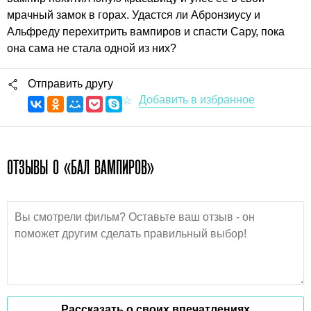
мрачный замок в горах. Удастся ли Абронзиусу и
Альфреду перехитрить вампиров и спасти Сару, пока
она сама не стала одной из них?
Отправить другу
ОТЗЫВЫ О «БАЛ ВАМПИРОВ»
Рассказать о своих впечатлениях