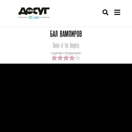
БАЛ ВАМПИРОВ
Dance of the Vampires
ОЦЕНКА РЕДАКЦИИ