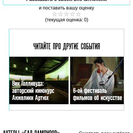
и поставить вашу оценку
(текущая оценка: 0)
ЧИТАЙТЕ ПРО ДРУГИЕ
СОБЫТИЯ
Век Голливуда:
авторский кинокурс
6-ой фестиваль
Анжелики Артюх
фильмов об искусстве