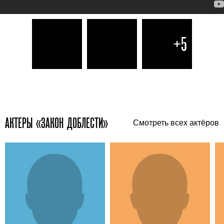
+5
АКТЕРЫ «ЗАКОН ДОБЛЕСТИ»
Смотреть всех актёров