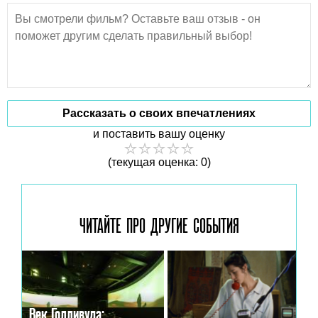
Рассказать о своих впечатлениях
и поставить вашу оценку
(текущая оценка: 0)
ЧИТАЙТЕ ПРО ДРУГИЕ
СОБЫТИЯ
Век Голливуда: