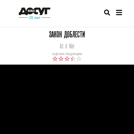
ЗАКОН ДОБЛЕСТИ
Act of Valor
ОЦЕНКА РЕДАКЦИИ