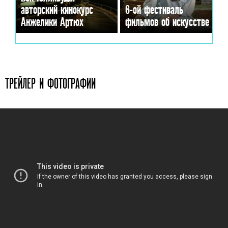
авторский кинокурс
6-ой фестиваль
Анжелики Артюх
фильмов об искусстве
ТРЕЙЛЕР И ФОТОГРАФИИ