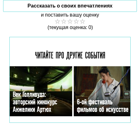
Рассказать о своих впечатлениях
и поставить вашу оценку
(текущая оценка: 0)
ЧИТАЙТЕ ПРО ДРУГИЕ
СОБЫТИЯ
Век Голливуда:
авторский кинокурс
6-ой фестиваль
Анжелики Артюх
фильмов об искусстве