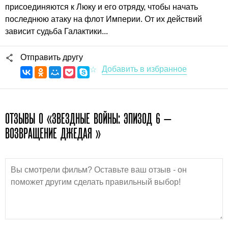
присоединяются к Люку и его отряду, чтобы начать
последнюю атаку на флот Империи. От их действий
зависит судьба Галактики...
Отправить другу
ОТЗЫВЫ О «ЗВЕЗДНЫЕ ВОЙНЫ: ЭПИЗОД 6 —
ВОЗВРАЩЕНИЕ ДЖЕДАЯ »