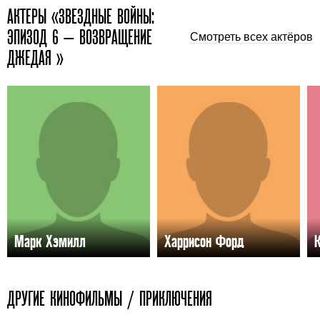
АКТЕРЫ «ЗВЕЗДНЫЕ ВОЙНЫ:
ЭПИЗОД 6 — ВОЗВРАЩЕНИЕ
Смотреть всех актёров
ДЖЕДАЯ »
Марк Хэмилл
Харрисон Форд
ДРУГИЕ КИНОФИЛЬМЫ / ПРИКЛЮЧЕНИЯ