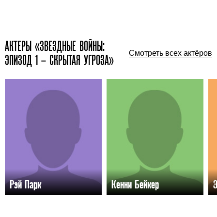
АКТЕРЫ «ЗВЕЗДНЫЕ ВОЙНЫ:
Смотреть всех актёров
ЭПИЗОД 1 – СКРЫТАЯ УГРОЗА»
Рэй Парк
Кенни Бейкер