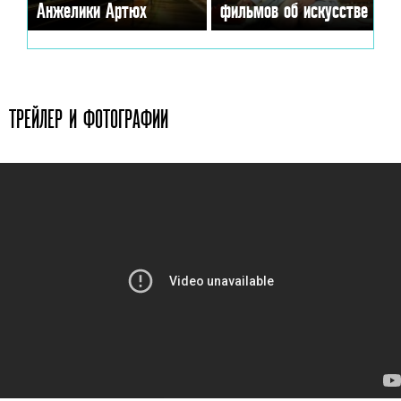
Анжелики Артюх
фильмов об искусстве
ТРЕЙЛЕР И ФОТОГРАФИИ