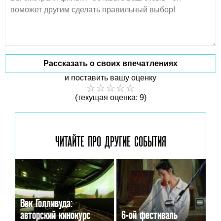
Рассказать о своих впечатлениях
и поставить вашу оценку
(текущая оценка: 9)
ЧИТАЙТЕ ПРО ДРУГИЕ
СОБЫТИЯ
Век Голливуда:
авторский кинокурс
6-ой фестиваль