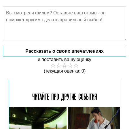
Рассказать о своих впечатлениях
и поставить вашу оценку
(текущая оценка: 0)
ЧИТАЙТЕ ПРО ДРУГИЕ
СОБЫТИЯ