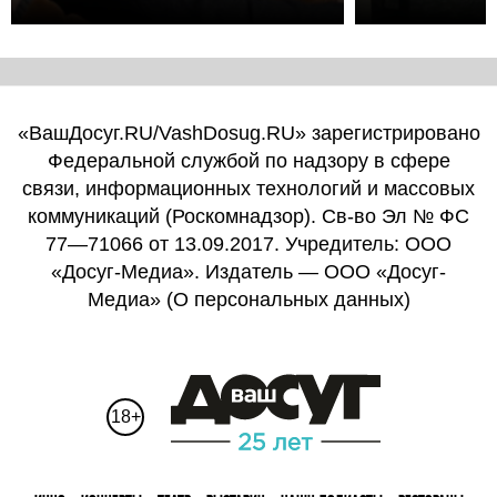
«ВашДосуг.RU/VashDosug.RU» зарегистрировано
Федеральной службой по надзору в сфере
связи, информационных технологий и массовых
коммуникаций (Роскомнадзор). Св-во Эл № ФС
77—71066 от 13.09.2017. Учредитель: ООО
«Досуг-Медиа». Издатель — ООО «Досуг-
Медиа» (
О персональных данных
)
18+