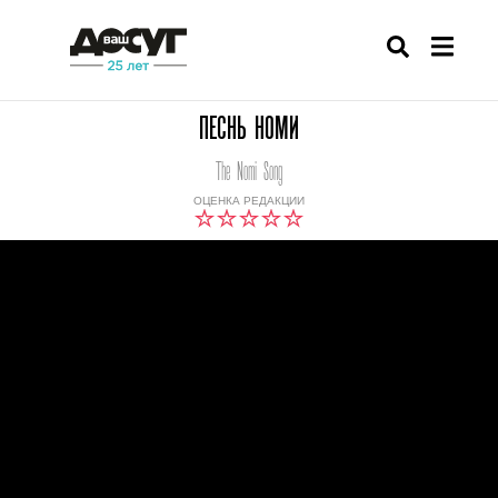
ПЕСНЬ НОМИ
The Nomi Song
ОЦЕНКА РЕДАКЦИИ