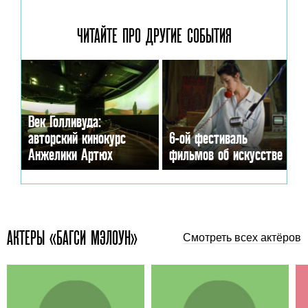
ЧИТАЙТЕ ПРО ДРУГИЕ
СОБЫТИЯ
Век Голливуда:
авторский кинокурс
6-ой фестиваль
Анжелики Артюх
фильмов об искусстве
АКТЕРЫ «БАГСИ МЭЛОУН»
Смотреть всех актёров