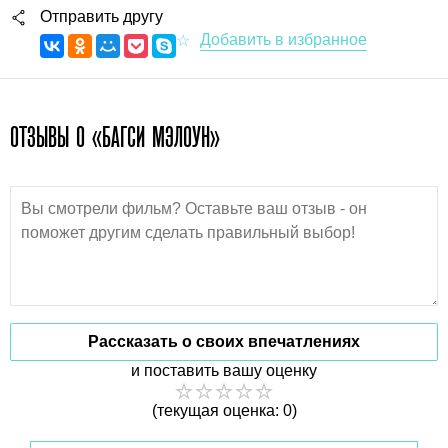
Отправить другу
ОТЗЫВЫ О «БАГСИ МЭЛОУН»
Рассказать о своих впечатлениях
и поставить вашу оценку
(текущая оценка: 0)