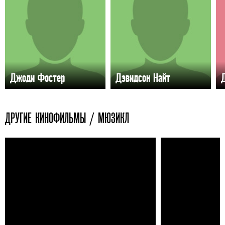
Джоди Фостер
Дэвидсон Найт
ДРУГИЕ КИНОФИЛЬМЫ / МЮЗИКЛ