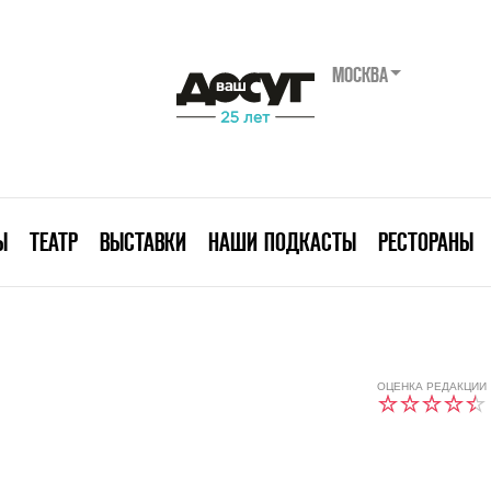
МОСКВА
Ы
ТЕАТР
ВЫСТАВКИ
НАШИ ПОДКАСТЫ
РЕСТОРАНЫ
ОЦЕНКА РЕДАКЦИИ