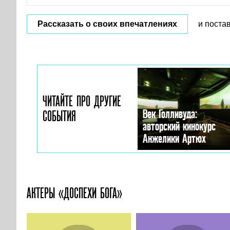
Рассказать о своих впечатлениях
и поста
ЧИТАЙТЕ ПРО ДРУГИЕ
Век Голливуда:
СОБЫТИЯ
авторский кинокурс
Анжелики Артюх
АКТЕРЫ «ДОСПЕХИ БОГА»