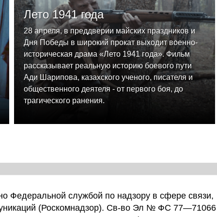
Лето 1941 года
28 апреля, в преддверии майских праздников и
Дня Победы в широкий прокат выходит военно-
историческая драма «Лето 1941 года». Фильм
рассказывает реальную историю боевого пути
Ади Шарипова, казахского ученого, писателя и
общественного деятеля - от первого боя, до
трагического ранения.
о Федеральной службой по надзору в сфере связи,
уникаций (Роскомнадзор). Св-во Эл № ФС 77—71066