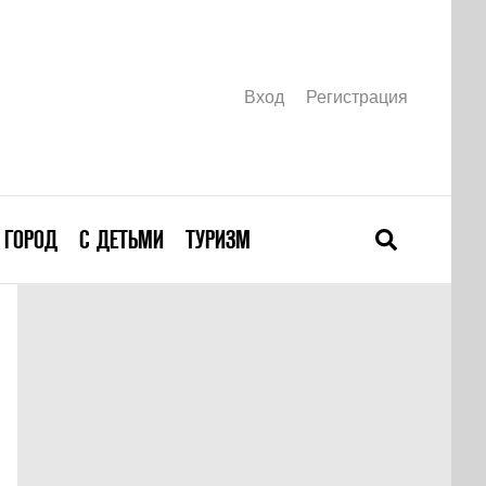
Вход
Регистрация
ГОРОД
С ДЕТЬМИ
ТУРИЗМ