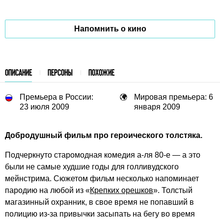
Напомнить о кино
ОПИСАНИЕ
ПЕРСОНЫ
ПОХОЖИЕ
Премьера в России:
Мировая премьера: 6
23 июля 2009
января 2009
Добродушный фильм про героического толстяка.
Подчеркнуто старомодная комедия а-ля 80-е — а это
были не самые худшие годы для голливудского
мейнстрима. Сюжетом фильм несколько напоминает
пародию на любой из «
Крепких орешков
». Толстый
магазинный охранник, в свое время не попавший в
полицию из-за привычки засыпать на бегу во время