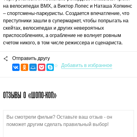
на велосипедах BMX, а Виктор Лопес и Наташа Хопкинс
– спортсмены-паркуристы. Создается впечатление, что
преступники зашли в супермаркет, чтобы попрыгать на
скейтах, велосипедах и других невероятных
приспособлениях, а ограбление не волнует ровным
счетом никого, в том числе режиссера и сценариста.
Отправить другу
ОТЗЫВЫ О «ШОПО-КОП»