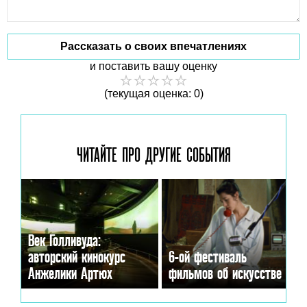
Рассказать о своих впечатлениях
и поставить вашу оценку
(текущая оценка: 0)
ЧИТАЙТЕ ПРО ДРУГИЕ
СОБЫТИЯ
Век Голливуда:
авторский кинокурс
6-ой фестиваль
Анжелики Артюх
фильмов об искусстве