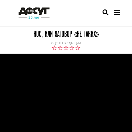
НОС, ИЛИ ЗАГОВОР «НЕ ТАКИХ»
ОЦЕНКА РЕДАКЦИИ