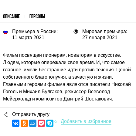
ОПИСАНИЕ
ПЕРСОНЫ
Премьера в России:
Мировая премьера:
11 марта 2021
27 января 2021
Фильм посвящен пионерам, новаторам в искусстве.
Людям, которые опережали свое время. И, что самое
главное, имели бесстрашие идти против течения. Ценой
собственного благополучия, а зачастую и жизни.
Главными героями фильма являются писатели Николай
Гоголь и Михаил Булгаков, режиссер Всеволод
Мейерхольд и композитор Дмитрий Шостакович.
Отправить другу