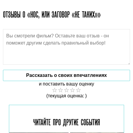
ОТЗЫВЫ О «НОС, ИЛИ ЗАГОВОР «НЕ ТАКИХ»»
Рассказать о своих впечатлениях
и поставить вашу оценку
(текущая оценка: )
ЧИТАЙТЕ ПРО ДРУГИЕ
СОБЫТИЯ