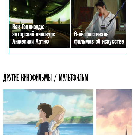
Век Голливуда:
авторский кинокурс
6-ой фестиваль
Анжелики Артюх
фильмов об искусстве
ДРУГИЕ КИНОФИЛЬМЫ / МУЛЬТФИЛЬМ