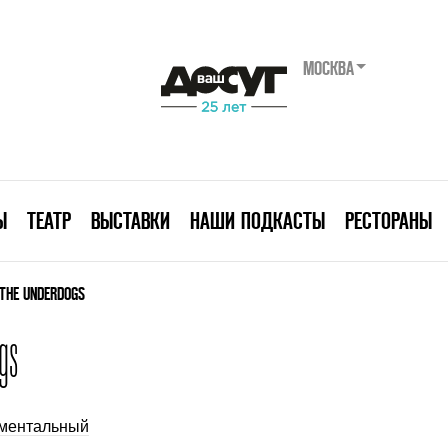
МОСКВА
Ы
ТЕАТР
ВЫСТАВКИ
НАШИ ПОДКАСТЫ
РЕСТОРАНЫ
F THE UNDERDOGS
gs
ментальный