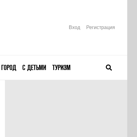
Вход
Регистрация
ГОРОД
С ДЕТЬМИ
ТУРИЗМ