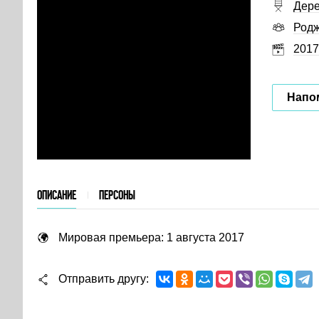
Дере
Родж
2017
Напо
ОПИСАНИЕ
ПЕРСОНЫ
Мировая премьера: 1 августа 2017
Отправить другу