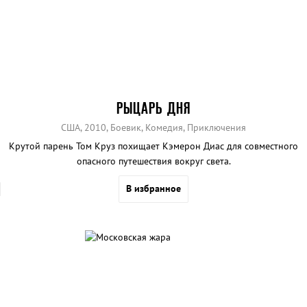
РЫЦАРЬ ДНЯ
США, 2010, Боевик, Комедия, Приключения
Крутой парень Том Круз похищает Кэмерон Диас для совместного
опасного путешествия вокруг света.
В избранное