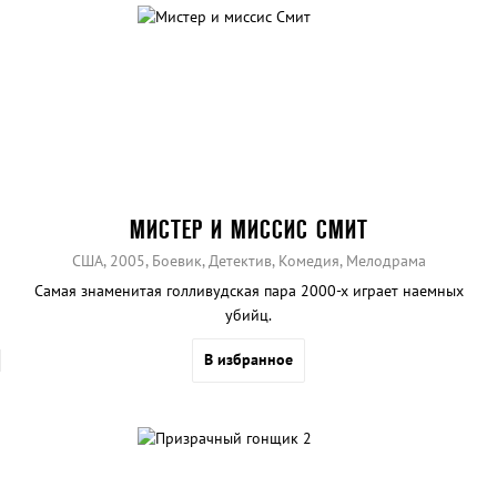
МИСТЕР И МИССИС СМИТ
США, 2005, Боевик, Детектив, Комедия, Мелодрама
Самая знаменитая голливудская пара 2000-х играет наемных
убийц.
В избранное