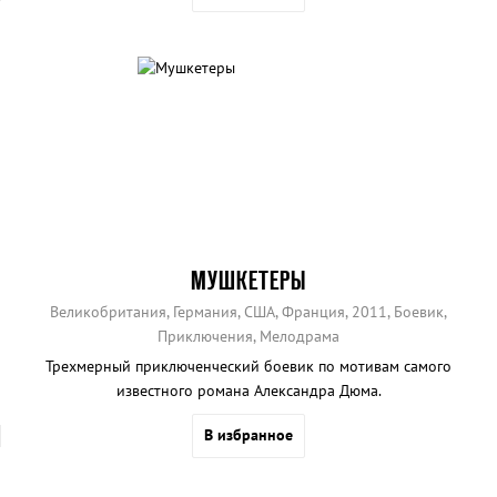
МУШКЕТЕРЫ
Великобритания, Германия, США, Франция, 2011, Боевик,
Приключения, Мелодрама
Трехмерный приключенческий боевик по мотивам самого
известного романа Александра Дюма.
В избранное