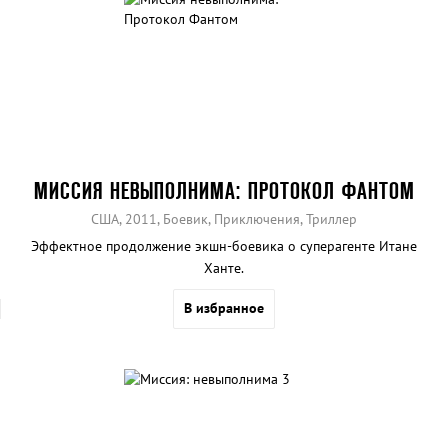
МИССИЯ НЕВЫПОЛНИМА: ПРОТОКОЛ ФАНТОМ
США, 2011, Боевик, Приключения, Триллер
Эффектное продолжение экшн-боевика о суперагенте Итане
Ханте.
В избранное