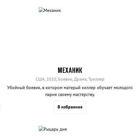
МЕХАНИК
США, 2010, Боевик, Драма, Триллер
Убойный боевик, в котором матерый киллер обучает молодого
парня своему мастерству.
В избранное