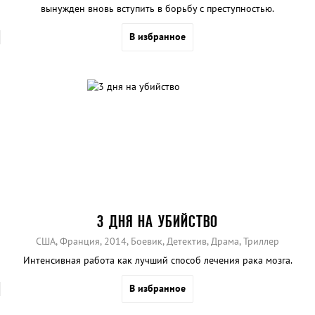
вынужден вновь вступить в борьбу с преступностью.
В избранное
3 ДНЯ НА УБИЙСТВО
США, Франция, 2014, Боевик, Детектив, Драма, Триллер
Интенсивная работа как лучший способ лечения рака мозга.
В избранное