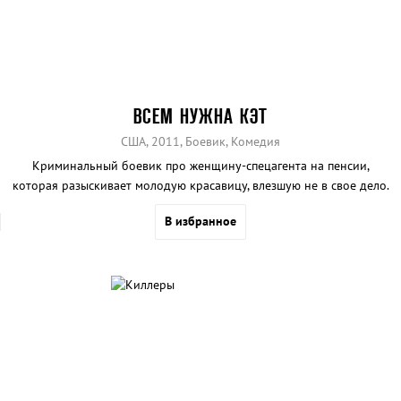
ВСЕМ НУЖНА КЭТ
США, 2011, Боевик, Комедия
Криминальный боевик про женщину-спецагента на пенсии,
которая разыскивает молодую красавицу, влезшую не в свое дело.
В избранное