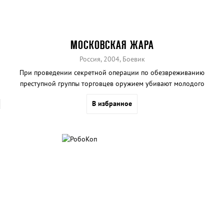
МОСКОВСКАЯ ЖАРА
Россия, 2004, Боевик
При проведении секретной операции по обезвреживанию
преступной группы торговцев оружием убивают молодого
полицейского.
В избранное