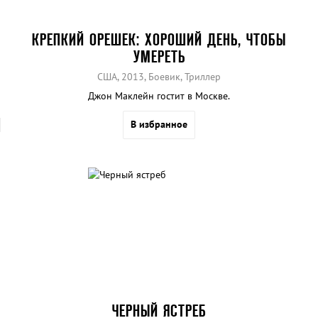
КРЕПКИЙ ОРЕШЕК: ХОРОШИЙ ДЕНЬ, ЧТОБЫ
УМЕРЕТЬ
США, 2013, Боевик, Триллер
Джон Маклейн гостит в Москве.
В избранное
ЧЕРНЫЙ ЯСТРЕБ