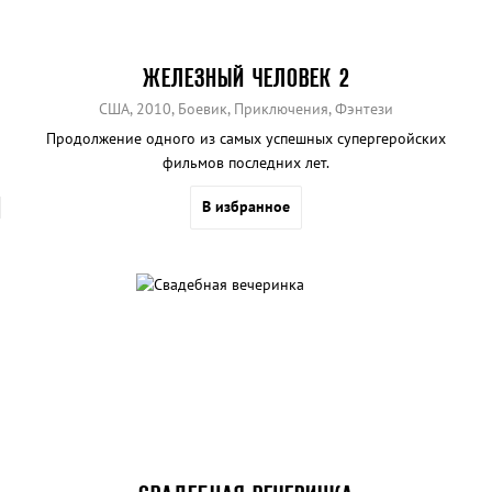
ЖЕЛЕЗНЫЙ ЧЕЛОВЕК 2
США, 2010, Боевик, Приключения, Фэнтези
Продолжение одного из самых успешных супергеройских
фильмов последних лет.
В избранное