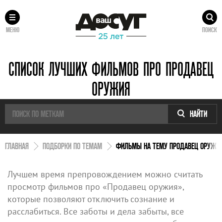
МЕНЮ
ПОИСК
СПИСОК ЛУЧШИХ ФИЛЬМОВ ПРО ПРОДАВЕЦ
ОРУЖИЯ
НАЙТИ
ГЛАВНАЯ
ПОДБОРКИ ПО ТЕМАМ
ФИЛЬМЫ НА ТЕМУ ПРОДАВЕЦ ОРУЖИ
Лучшем время препровождением можно считать
просмотр фильмов про «Продавец оружия»,
которые позволяют отключить сознание и
расслабиться. Все заботы и дела забыты, все