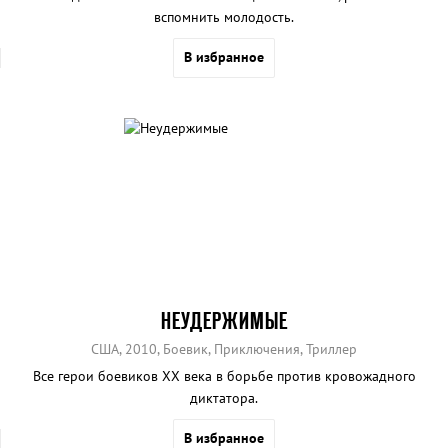
вспомнить молодость.
В избранное
НЕУДЕРЖИМЫЕ
США, 2010, Боевик, Приключения, Триллер
Все герои боевиков XX века в борьбе против кровожадного
диктатора.
В избранное