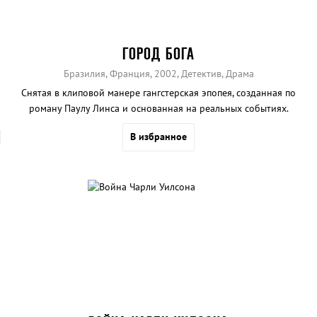
ГОРОД БОГА
Бразилия, Франция, 2002, Детектив, Драма
Снятая в клиповой манере гангстерская эпопея, созданная по
роману Паулу Линса и основанная на реальных событиях.
В избранное