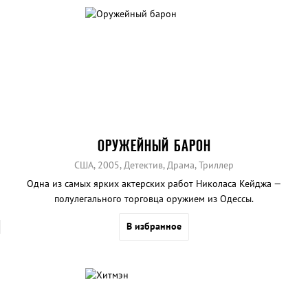
ОРУЖЕЙНЫЙ БАРОН
США, 2005, Детектив, Драма, Триллер
Одна из самых ярких актерских работ Николаса Кейджа —
полулегального торговца оружием из Одессы.
В избранное