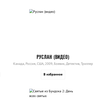
РУСЛАН (ВИДЕО)
Канада, Россия, США, 2009, Боевик, Детектив, Триллер
В избранное