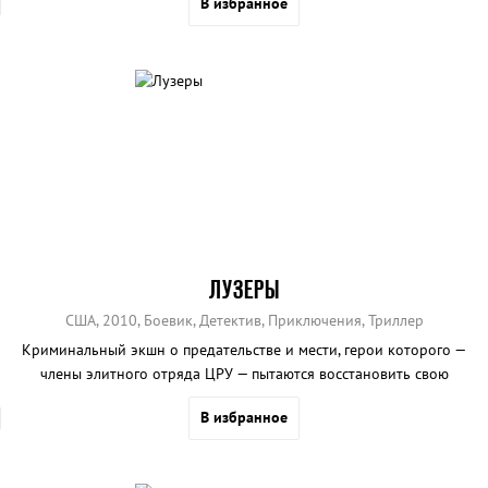
В избранное
ЛУЗЕРЫ
США, 2010, Боевик, Детектив, Приключения, Триллер
Криминальный экшн о предательстве и мести, герои которого —
члены элитного отряда ЦРУ — пытаются восстановить свою
репутацию.
В избранное