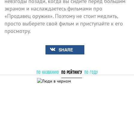
невзгоды позади, когда вы сидите перед большим
экраном и наслаждаетесь фильмами про
«Продавец оружия». Поэтому не стоит медлить,
просто выберете свой фильм и приступайте к его
просмотру.
SHARE
ПО НАЗВАНИЮ
ПО РЕЙТИНГУ
ПО ГОДУ