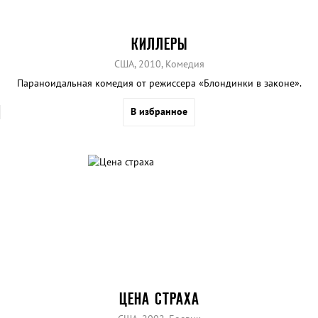
КИЛЛЕРЫ
США, 2010, Комедия
Параноидальная комедия от режиссера «Блондинки в законе».
В избранное
ЦЕНА СТРАХА