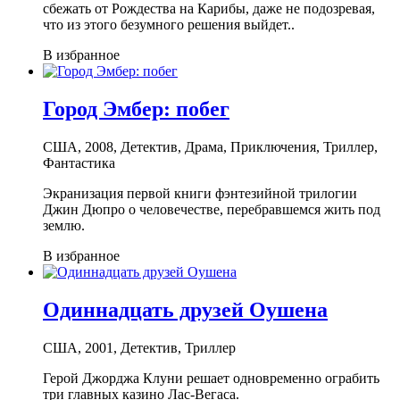
сбежать от Рождества на Карибы, даже не подозревая,
что из этого безумного решения выйдет..
В избранное
Город Эмбер: побег
США, 2008, Детектив, Драма, Приключения, Триллер,
Фантастика
Экранизация первой книги фэнтезийной трилогии
Джин Дюпро о человечестве, перебравшемся жить под
землю.
В избранное
Одиннадцать друзей Оушена
США, 2001, Детектив, Триллер
Герой Джорджа Клуни решает одновременно ограбить
три главных казино Лас-Вегаса.