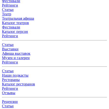
Фестивали
Рейтинги
Статьи
Театр
Театральная афиша
Каталог театров
Фестивали
Каталог персон
Рейтинги
Статьи
Выставки
Афиша выставок
Музеи и галереи
Рейтинги
Статьи
Наши подкасты
Рестораны
Каталог ресторанов
Рейтинги
Отзывы
Рецензии
Статьи