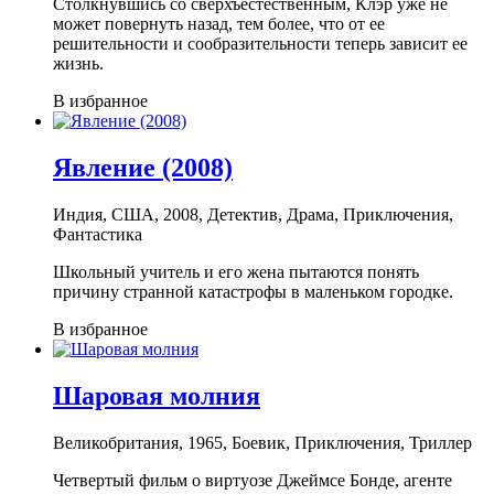
Столкнувшись со сверхъестественным, Клэр уже не
может повернуть назад, тем более, что от ее
решительности и сообразительности теперь зависит ее
жизнь.
В избранное
Явление (2008)
Индия, США, 2008, Детектив, Драма, Приключения,
Фантастика
Школьный учитель и его жена пытаются понять
причину странной катастрофы в маленьком городке.
В избранное
Шаровая молния
Великобритания, 1965, Боевик, Приключения, Триллер
Четвертый фильм о виртуозе Джеймсе Бонде, агенте