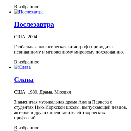
В избранное
Послезавтра
США, 2004
Глобальная экологическая катастрофа приводит к
невиданному и мгновенному мировому похолоданию.
В избранное
Слава
США, 1980, Драма, Мюзикл
Знаменитая музыкальная драма Алана Паркера о
студентах Нью-Йоркской школы, выпускающей певцов,
актеров и других представителей творческих
профессий.
В избранное