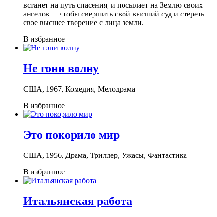
встанет на путь спасения, и посылает на Землю своих
ангелов… чтобы свершить свой высший суд и стереть
свое высшее творение с лица земли.
В избранное
Не гони волну
США, 1967, Комедия, Мелодрама
В избранное
Это покорило мир
США, 1956, Драма, Триллер, Ужасы, Фантастика
В избранное
Итальянская работа