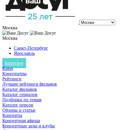
Москва
Москва
Санкт-Петербург
Ярославль
Innerview
Кино
Кинотеатры
Рейтинги
Лучшие рейтинги фильмов
Каталог фильмов
Каталог сериалов
Подборки по темам
Каталог персон
Обзоры и статьи
Концерты
Концертная афиша
Концертные залы и клубы