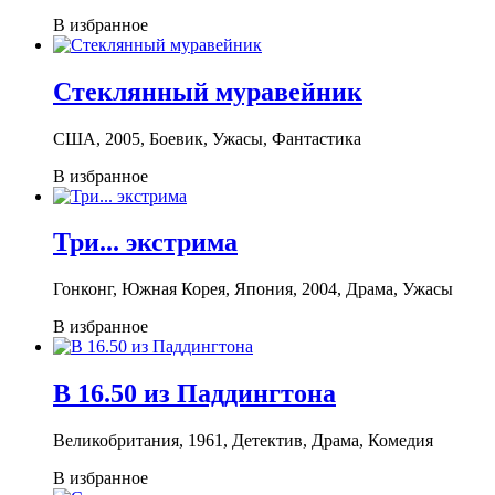
В избранное
Стеклянный муравейник
США, 2005, Боевик, Ужасы, Фантастика
В избранное
Три... экстрима
Гонконг, Южная Корея, Япония, 2004, Драма, Ужасы
В избранное
В 16.50 из Паддингтона
Великобритания, 1961, Детектив, Драма, Комедия
В избранное