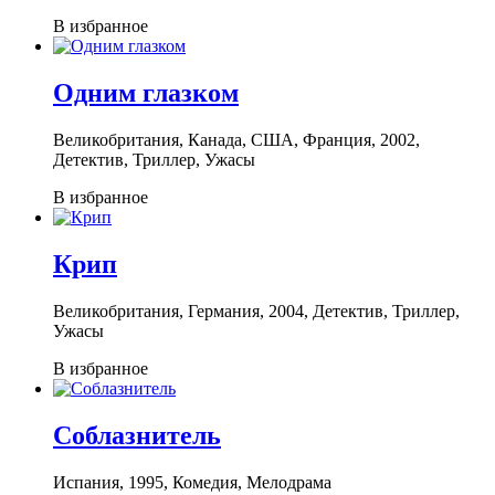
В избранное
Одним глазком
Великобритания, Канада, США, Франция, 2002,
Детектив, Триллер, Ужасы
В избранное
Крип
Великобритания, Германия, 2004, Детектив, Триллер,
Ужасы
В избранное
Соблазнитель
Испания, 1995, Комедия, Мелодрама