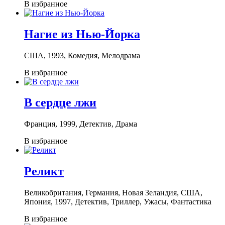
В избранное
Нагие из Нью-Йорка
США, 1993, Комедия, Мелодрама
В избранное
В сердце лжи
Франция, 1999, Детектив, Драма
В избранное
Реликт
Великобритания, Германия, Новая Зеландия, США,
Япония, 1997, Детектив, Триллер, Ужасы, Фантастика
В избранное