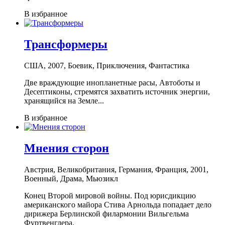
В избранное
Трансформеры
США, 2007, Боевик, Приключения, Фантастика
Две враждующие инопланетные расы, Автоботы и
Десептиконы, стремятся захватить источник энергии,
хранящийся на Земле...
В избранное
Мнения сторон
Австрия, Великобритания, Германия, Франция, 2001,
Военный, Драма, Мьюзикл
Конец Второй мировой войны. Под юрисдикцию
американского майора Стива Арнольда попадает дело
дирижера Берлинской филармонии Вильгельма
Фуртвенглера.