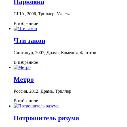
Парковка
США, 2006, Триллер, Ужасы
В избранное
Чти закон
Сингапур, 2007, Драма, Комедия, Фэнтези
В избранное
Метро
Россия, 2012, Драма, Триллер
В избранное
Потрошитель разума