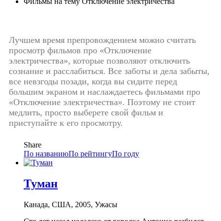
Фильмы на тему Отключение электричества
Лучшем время препровождением можно считать
просмотр фильмов про «Отключение
электричества», которые позволяют отключить
сознание и расслабиться. Все заботы и дела забыты,
все невзгоды позади, когда вы сидите перед
большим экраном и наслаждаетесь фильмами про
«Отключение электричества». Поэтому не стоит
медлить, просто выберете свой фильм и
приступайте к его просмотру.
Share
По названию
По рейтингу
По году
Туман
Канада, США, 2005, Ужасы