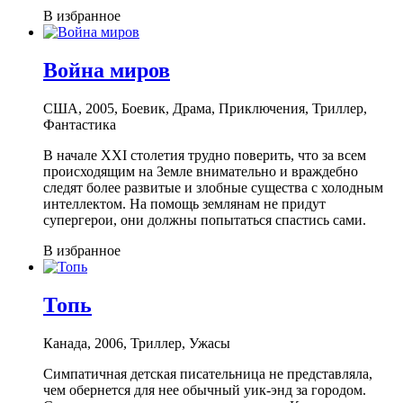
В избранное
Война миров
США, 2005, Боевик, Драма, Приключения, Триллер,
Фантастика
В начале XXI столетия трудно поверить, что за всем
происходящим на Земле внимательно и враждебно
следят более развитые и злобные существа с холодным
интеллектом. На помощь землянам не придут
супергерои, они должны попытаться спастись сами.
В избранное
Топь
Канада, 2006, Триллер, Ужасы
Симпатичная детская писательница не представляла,
чем обернется для нее обычный уик-энд за городом.