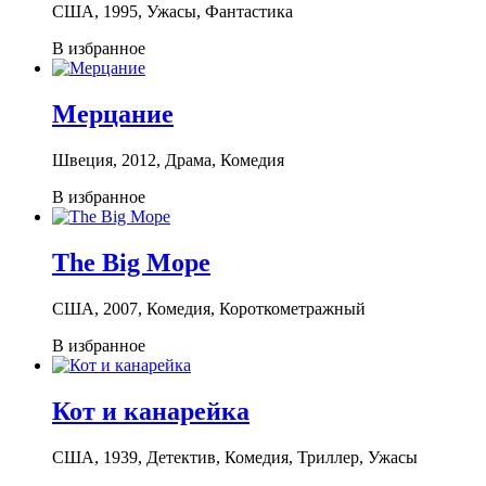
США, 1995, Ужасы, Фантастика
В избранное
Мерцание
Швеция, 2012, Драма, Комедия
В избранное
The Big Mope
США, 2007, Комедия, Короткометражный
В избранное
Кот и канарейка
США, 1939, Детектив, Комедия, Триллер, Ужасы