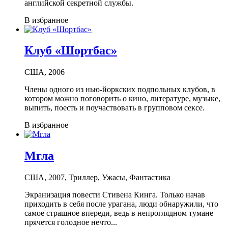
английской секретной службы.
В избранное
Клуб «Шортбас»
США, 2006
Члены одного из нью-йоркских подпольных клубов, в
котором можно поговорить о кино, литературе, музыке,
выпить, поесть и поучаствовать в групповом сексе.
В избранное
Мгла
США, 2007, Триллер, Ужасы, Фантастика
Экранизация повести Стивена Кинга. Только начав
приходить в себя после урагана, люди обнаружили, что
самое страшное впереди, ведь в непроглядном тумане
прячется голодное нечто...