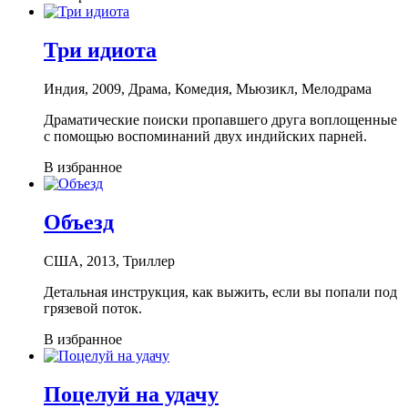
Три идиота
Индия, 2009, Драма, Комедия, Мьюзикл, Мелодрама
Драматические поиски пропавшего друга воплощенные
с помощью воспоминаний двух индийских парней.
В избранное
Объезд
США, 2013, Триллер
Детальная инструкция, как выжить, если вы попали под
грязевой поток.
В избранное
Поцелуй на удачу