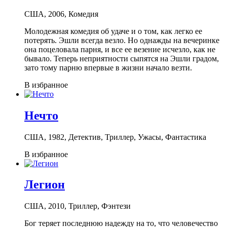
США, 2006, Комедия
Молодежная комедия об удаче и о том, как легко ее
потерять. Эшли всегда везло. Но однажды на вечеринке
она поцеловала парня, и все ее везение исчезло, как не
бывало. Теперь неприятности сыпятся на Эшли градом,
зато тому парню впервые в жизни начало везти.
В избранное
Нечто
США, 1982, Детектив, Триллер, Ужасы, Фантастика
В избранное
Легион
США, 2010, Триллер, Фэнтези
Бог теряет последнюю надежду на то, что человечество