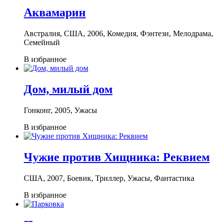
Аквамарин
Австралия, США, 2006, Комедия, Фэнтези, Мелодрама,
Семейный
В избранное
Дом, милый дом
Гонконг, 2005, Ужасы
В избранное
Чужие против Хищника: Реквием
США, 2007, Боевик, Триллер, Ужасы, Фантастика
В избранное