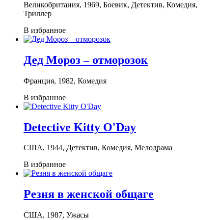
Великобритания, 1969, Боевик, Детектив, Комедия,
Триллер
В избранное
Дед Мороз – отморозок
Франция, 1982, Комедия
В избранное
Detective Kitty O'Day
США, 1944, Детектив, Комедия, Мелодрама
В избранное
Резня в женской общаге
США, 1987, Ужасы