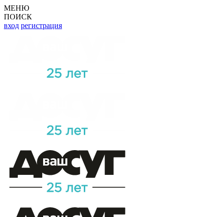
МЕНЮ
ПОИСК
вход
регистрация