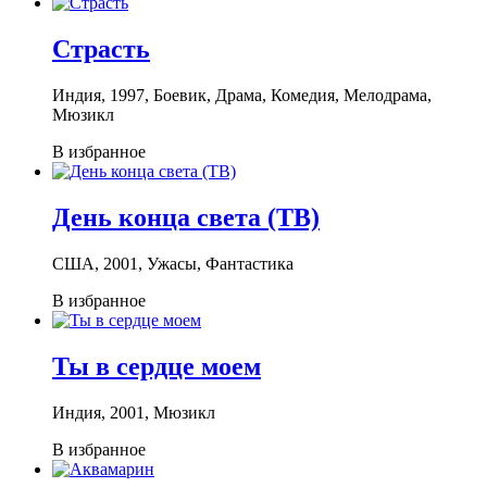
Страсть
Индия, 1997, Боевик, Драма, Комедия, Мелодрама,
Мюзикл
В избранное
День конца света (ТВ)
США, 2001, Ужасы, Фантастика
В избранное
Ты в сердце моем
Индия, 2001, Мюзикл
В избранное