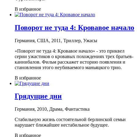
В избранное
Поворот не туда 4: Кровавое начало
Германия, США, 2011, Триллер, Ужасы
«Поворот не туда 4: Кровавое начало» - это приквел
серии ужастиков о кровавых похождениях трех братьев-
каннибалов. Фильм расскажет историю появления и
становления этого неубиваемого маньяцкого трио.
В избранное
Грядущие дни
Германия, 2010, Драма, Фантастика
Стабильную жизнь состоятельной берлинской семьи
нарушает ближайшее нестабильное будущее.
В избранное