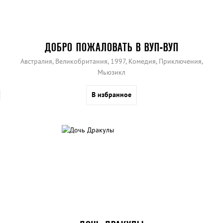
ДОБРО ПОЖАЛОВАТЬ В ВУП-ВУП
Австралия, Великобритания, 1997, Комедия, Приключения,
Мьюзикл
В избранное