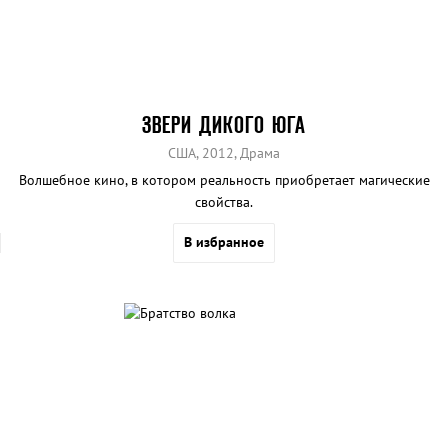
ЗВЕРИ ДИКОГО ЮГА
США, 2012, Драма
Волшебное кино, в котором реальность приобретает магические
свойства.
В избранное