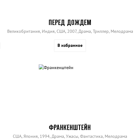
ПЕРЕД ДОЖДЕМ
Великобритания, Индия, США, 2007, Драма, Триллер, Мелодрама
В избранное
ФРАНКЕНШТЕЙН
США, Япония, 1994, Драма, Ужасы, Фантастика, Мелодрама