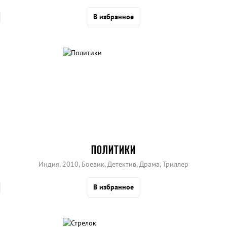
В избранное
ПОЛИТИКИ
Индия, 2010, Боевик, Детектив, Драма, Триллер
В избранное