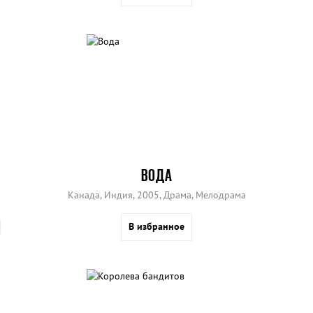
ВОДА
Канада, Индия, 2005, Драма, Мелодрама
В избранное