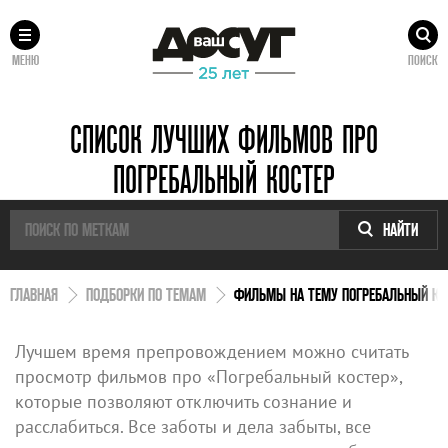
МЕНЮ
ПОИСК
СПИСОК ЛУЧШИХ ФИЛЬМОВ ПРО
ПОГРЕБАЛЬНЫЙ КОСТЕР
НАЙТИ
ГЛАВНАЯ
ПОДБОРКИ ПО ТЕМАМ
ФИЛЬМЫ НА ТЕМУ ПОГРЕБАЛЬНЫЙ КО
Лучшем время препровождением можно считать
просмотр фильмов про «Погребальный костер»,
которые позволяют отключить сознание и
расслабиться. Все заботы и дела забыты, все