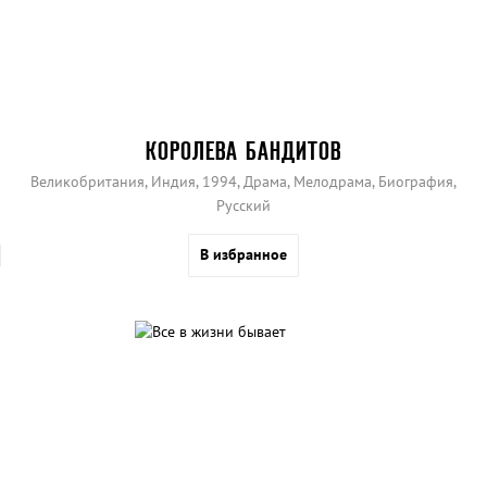
КОРОЛЕВА БАНДИТОВ
Великобритания, Индия, 1994, Драма, Мелодрама, Биография,
Русский
В избранное