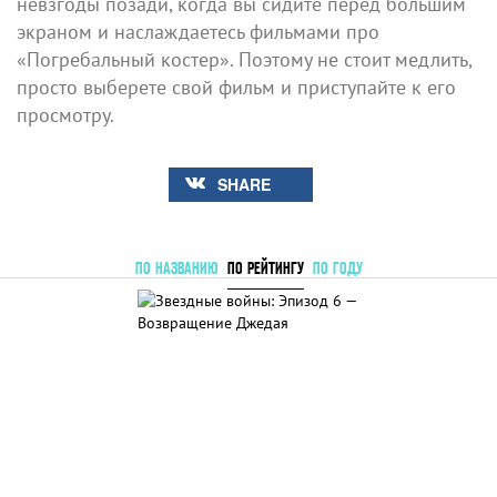
невзгоды позади, когда вы сидите перед большим
экраном и наслаждаетесь фильмами про
«Погребальный костер». Поэтому не стоит медлить,
просто выберете свой фильм и приступайте к его
просмотру.
SHARE
ПО НАЗВАНИЮ
ПО РЕЙТИНГУ
ПО ГОДУ