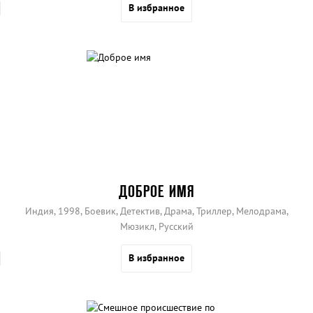
В избранное
ДОБРОЕ ИМЯ
Индия, 1998, Боевик, Детектив, Драма, Триллер, Мелодрама,
Мюзикл, Русский
В избранное