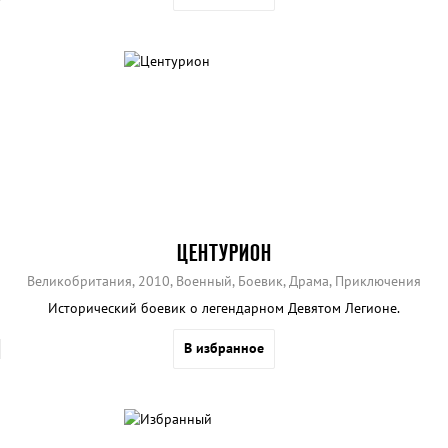
ЦЕНТУРИОН
Великобритания, 2010, Военный, Боевик, Драма, Приключения
Исторический боевик о легендарном Девятом Легионе.
В избранное