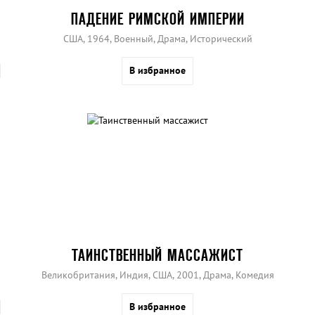
ПАДЕНИЕ РИМСКОЙ ИМПЕРИИ
США, 1964, Военный, Драма, Исторический
В избранное
ТАИНСТВЕННЫЙ МАССАЖИСТ
Великобритания, Индия, США, 2001, Драма, Комедия
В избранное