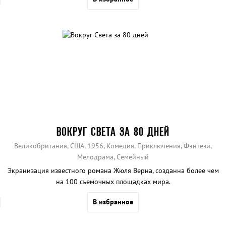
ВОКРУГ СВЕТА ЗА 80 ДНЕЙ
Великобритания, США, 1956, Комедия, Приключения, Фэнтези,
Мелодрама, Семейный
Экранизация известного романа Жюля Верна, созданна более чем
на 100 съемочных площадках мира.
В избранное