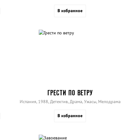
В избранное
ГРЕСТИ ПО ВЕТРУ
Испания, 1988, Детектив, Драма, Ужасы, Мелодрама
В избранное