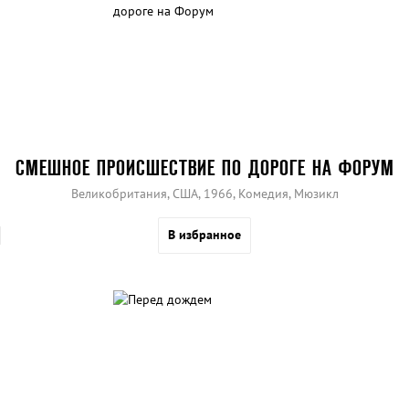
СМЕШНОЕ ПРОИСШЕСТВИЕ ПО ДОРОГЕ НА ФОРУМ
Великобритания, США, 1966, Комедия, Мюзикл
В избранное