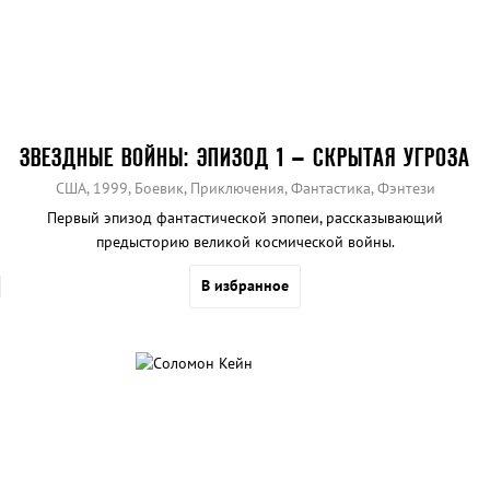
ЗВЕЗДНЫЕ ВОЙНЫ: ЭПИЗОД 1 – СКРЫТАЯ УГРОЗА
США, 1999, Боевик, Приключения, Фантастика, Фэнтези
Первый эпизод фантастической эпопеи, рассказывающий
предысторию великой космической войны.
В избранное