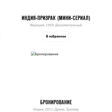
ИНДИЯ-ПРИЗРАК (МИНИ-СЕРИАЛ)
Франция, 1969, Документальный
В избранное
БРОНИРОВАНИЕ
Индия, 2011, Драма, Триллер