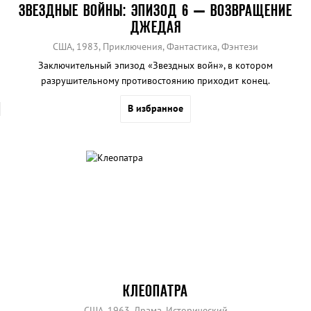
ЗВЕЗДНЫЕ ВОЙНЫ: ЭПИЗОД 6 — ВОЗВРАЩЕНИЕ
ДЖЕДАЯ
США, 1983, Приключения, Фантастика, Фэнтези
Заключительный эпизод «Звездных войн», в котором
разрушительному противостоянию приходит конец.
В избранное
КЛЕОПАТРА
США, 1963, Драма, Исторический