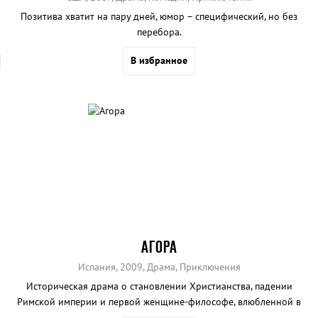
Позитива хватит на пару дней, юмор – специфический, но без
перебора.
В избранное
АГОРА
Испания, 2009, Драма, Приключения
Историческая драма о становлении Христианства, падении
Римской империи и первой женщине-философе, влюбленной в
раба.