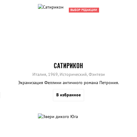
ВЫБОР РЕДАКЦИИ
САТИРИКОН
Италия, 1969, Исторический, Фэнтези
Экранизация Феллини античного романа Петрония.
В избранное