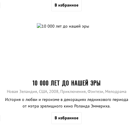
В избранное
10 000 ЛЕТ ДО НАШЕЙ ЭРЫ
Новая Зеландия, США, 2008, Приключения, Фэнтези, Мелодрама
История о любви и героизме в декорациях ледникового периода
от мэтра зрелищного кино Роланда Эммериха.
В избранное