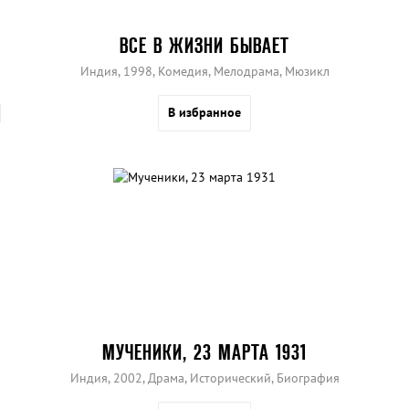
ВСЕ В ЖИЗНИ БЫВАЕТ
Индия, 1998, Комедия, Мелодрама, Мюзикл
В избранное
МУЧЕНИКИ, 23 МАРТА 1931
Индия, 2002, Драма, Исторический, Биография