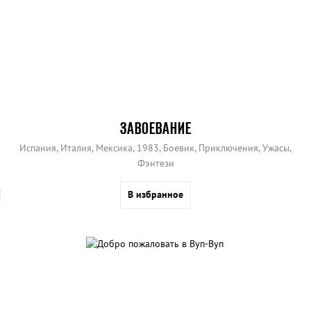
ЗАВОЕВАНИЕ
Испания, Италия, Мексика, 1983, Боевик, Приключения, Ужасы,
Фэнтези
В избранное