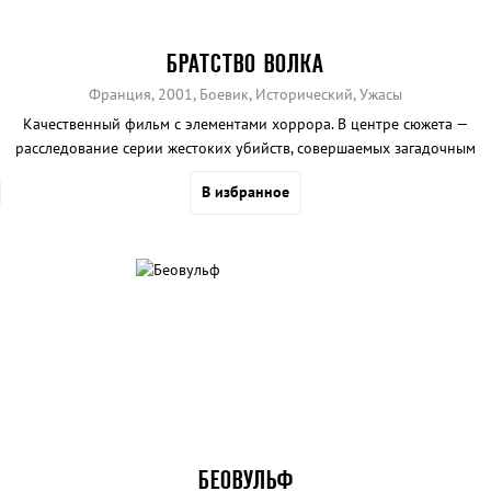
БРАТСТВО ВОЛКА
Франция, 2001, Боевик, Исторический, Ужасы
Качественный фильм с элементами хоррора. В центре сюжета —
расследование серии жестоких убийств, совершаемых загадочным
чудовищем.
В избранное
БЕОВУЛЬФ