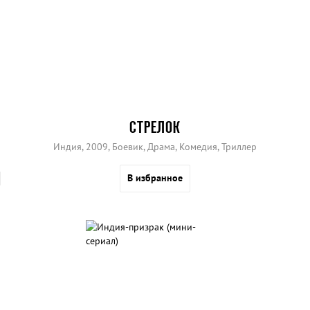
СТРЕЛОК
Индия, 2009, Боевик, Драма, Комедия, Триллер
В избранное