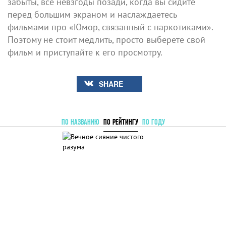
забыты, все невзгоды позади, когда вы сидите
перед большим экраном и наслаждаетесь
фильмами про «Юмор, связанный с наркотиками».
Поэтому не стоит медлить, просто выберете свой
фильм и приступайте к его просмотру.
SHARE
ПО НАЗВАНИЮ
ПО РЕЙТИНГУ
ПО ГОДУ