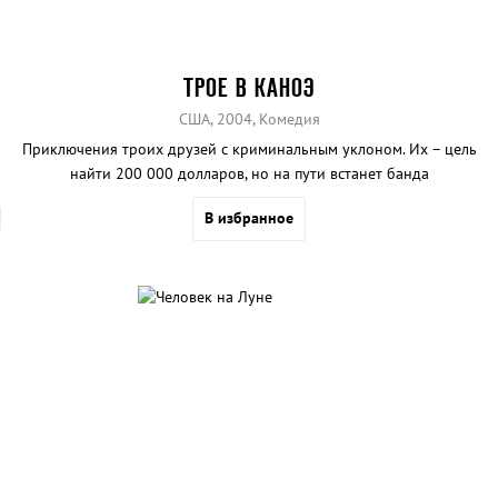
ТРОЕ В КАНОЭ
США, 2004, Комедия
Приключения троих друзей с криминальным уклоном. Их – цель
найти 200 000 долларов, но на пути встанет банда
наркоторговцев.
В избранное