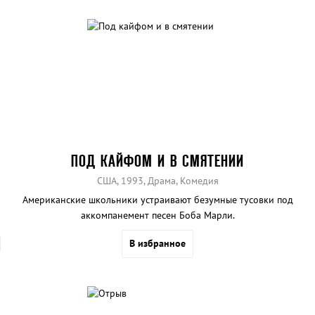
ПОД КАЙФОМ И В СМЯТЕНИИ
США, 1993, Драма, Комедия
Американские школьники устраивают безумные тусовки под
аккомпанемент песен Боба Марли.
В избранное