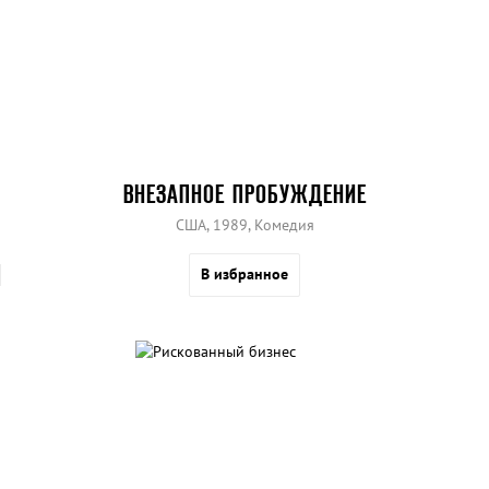
ВНЕЗАПНОЕ ПРОБУЖДЕНИЕ
США, 1989, Комедия
В избранное