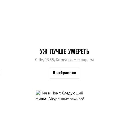
УЖ ЛУЧШЕ УМЕРЕТЬ
США, 1985, Комедия, Мелодрама
В избранное