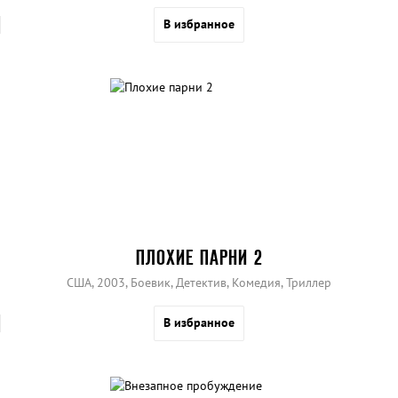
В избранное
ПЛОХИЕ ПАРНИ 2
США, 2003, Боевик, Детектив, Комедия, Триллер
В избранное