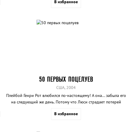
В избранное
50 ПЕРВЫХ ПОЦЕЛУЕВ
США, 2004
Плейбой Генри Рот влюбился по-настоящему! А она... забыла его
на следующий же день. Потому что Люси страдает потерей
краткосрочной памяти..
В избранное