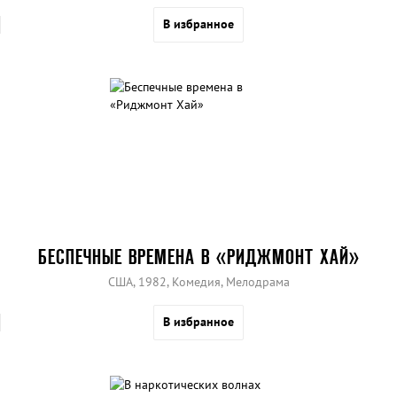
В избранное
БЕСПЕЧНЫЕ ВРЕМЕНА В «РИДЖМОНТ ХАЙ»
США, 1982, Комедия, Мелодрама
В избранное