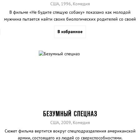
США, 1996, Комедия
В фильме «Не будите спящую собаку» показано как молодой
мужчина пытается найти своих биологических родителей со своей
группой поддержки.
В избранное
БЕЗУМНЫЙ СПЕЦНАЗ
США, 2009, Комедия
Сюжет фильма вертится вокруг спецподразделения американской
армии, состоящего из людей со сверхспособностями.