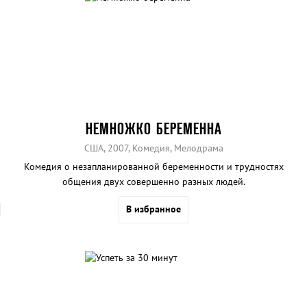
НЕМНОЖКО БЕРЕМЕННА
США, 2007, Комедия, Мелодрама
Комедия о незапланированной беременности и трудностях
общения двух совершенно разных людей.
В избранное