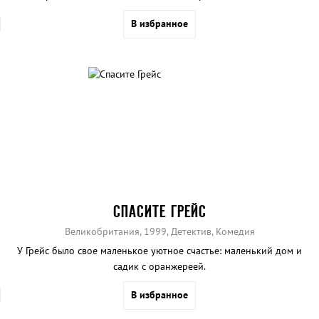
В избранное
СПАСИТЕ ГРЕЙС
Великобритания, 1999, Детектив, Комедия
У Грейс было свое маленькое уютное счастье: маленький дом и
садик с оранжереей.
В избранное