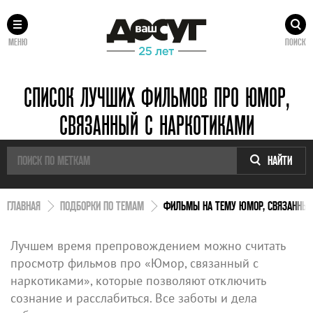
МЕНЮ
ПОИСК
СПИСОК ЛУЧШИХ ФИЛЬМОВ ПРО ЮМОР,
СВЯЗАННЫЙ С НАРКОТИКАМИ
НАЙТИ
ГЛАВНАЯ
ПОДБОРКИ ПО ТЕМАМ
ФИЛЬМЫ НА ТЕМУ ЮМОР, СВЯЗАННЫЙ
Лучшем время препровождением можно считать
просмотр фильмов про «Юмор, связанный с
наркотиками», которые позволяют отключить
сознание и расслабиться. Все заботы и дела