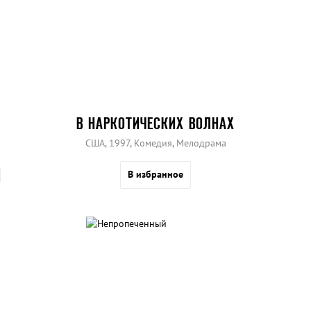
В НАРКОТИЧЕСКИХ ВОЛНАХ
США, 1997, Комедия, Мелодрама
В избранное