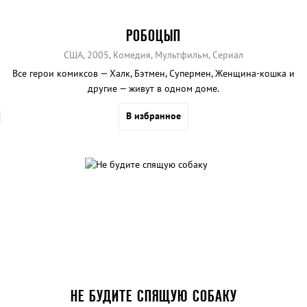
РОБОЦЫП
США, 2005, Комедия, Мультфильм, Сериал
Все герои комиксов — Халк, Бэтмен, Супермен, Женщина-кошка и
другие — живут в одном доме.
В избранное
НЕ БУДИТЕ СПЯЩУЮ СОБАКУ