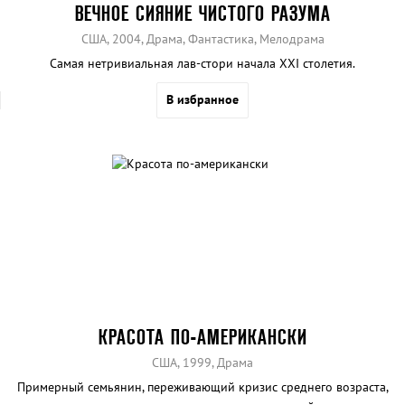
ВЕЧНОЕ СИЯНИЕ ЧИСТОГО РАЗУМА
США, 2004, Драма, Фантастика, Мелодрама
Самая нетривиальная лав-стори начала ХХI столетия.
В избранное
КРАСОТА ПО-АМЕРИКАНСКИ
США, 1999, Драма
Примерный семьянин, переживающий кризис среднего возраста,