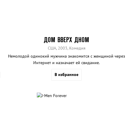
ДОМ ВВЕРХ ДНОМ
США, 2003, Комедия
Немолодой одинокий мужчина знакомится с женщиной через
Интернет и назначает ей свидание.
В избранное