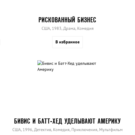
РИСКОВАННЫЙ БИЗНЕС
США, 1983, Драма, Комедия
В избранное
БИВИС И БАТТ-ХЕД УДЕЛЫВАЮТ АМЕРИКУ
США, 1996, Детектив, Комедия, Приключения, Мультфильм