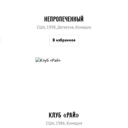
НЕПРОПЕЧЕННЫЙ
США, 1998, Детектив, Комедия
В избранное
КЛУБ «РАЙ»
США, 1986, Комедия