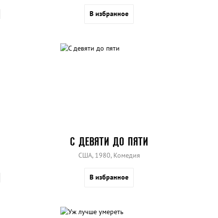
В избранное
С ДЕВЯТИ ДО ПЯТИ
США, 1980, Комедия
В избранное