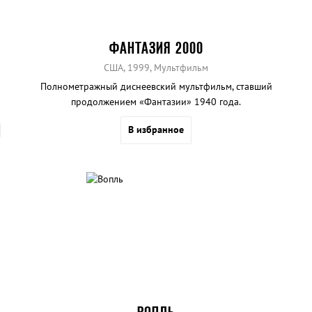
ФАНТАЗИЯ 2000
США, 1999, Мультфильм
Полнометражный диснеевский мультфильм, ставший
продолжением «Фантазии» 1940 года.
В избранное