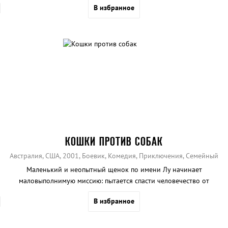
В избранное
КОШКИ ПРОТИВ СОБАК
Австралия, США, 2001, Боевик, Комедия, Приключения, Семейный
Маленький и неопытный щенок по имени Лу начинает
маловыполнимую миссию: пытается спасти человечество от
КОТастрофы.
В избранное