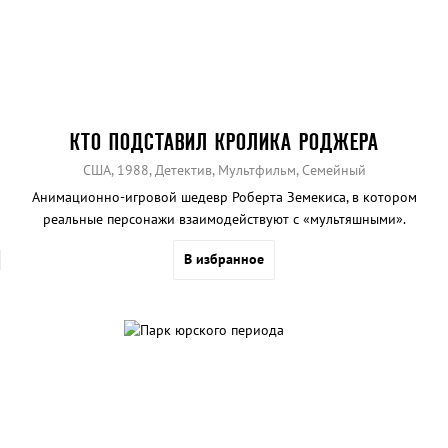
КТО ПОДСТАВИЛ КРОЛИКА РОДЖЕРА
США, 1988, Детектив, Мультфильм, Семейный
Анимационно-игровой шедевр Роберта Земекиса, в котором
реальные персонажи взаимодействуют с «мультяшными».
В избранное