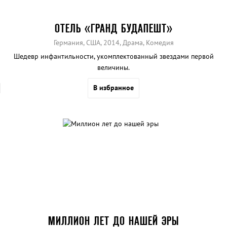
ОТЕЛЬ «ГРАНД БУДАПЕШТ»
Германия, США, 2014, Драма, Комедия
Шедевр инфантильности, укомплектованный звездами первой
величины.
В избранное
МИЛЛИОН ЛЕТ ДО НАШЕЙ ЭРЫ