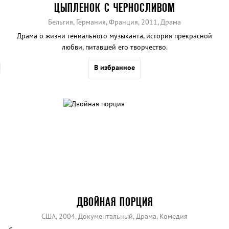
ЦЫПЛЕНОК С ЧЕРНОСЛИВОМ
Бельгия, Германия, Франция, 2011, Драма
Драма о жизни гениального музыканта, история прекрасной
любви, питавшей его творчество.
В избранное
ДВОЙНАЯ ПОРЦИЯ
США, 2004, Документальный, Драма, Комедия