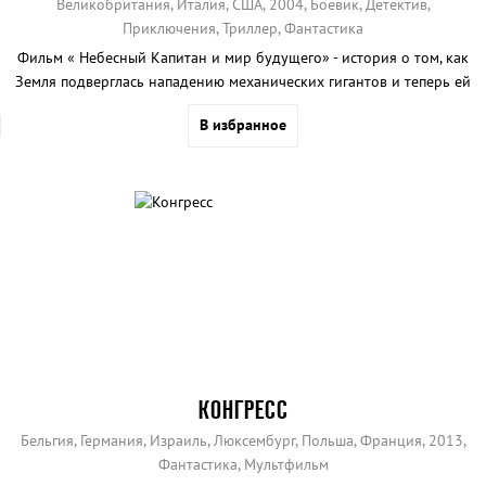
Великобритания, Италия, США, 2004, Боевик, Детектив,
Приключения, Триллер, Фантастика
Фильм « Небесный Капитан и мир будущего» - история о том, как
Земля подверглась нападению механических гигантов и теперь ей
грозит уничтожение.
В избранное
КОНГРЕСС
Бельгия, Германия, Израиль, Люксембург, Польша, Франция, 2013,
Фантастика, Мультфильм