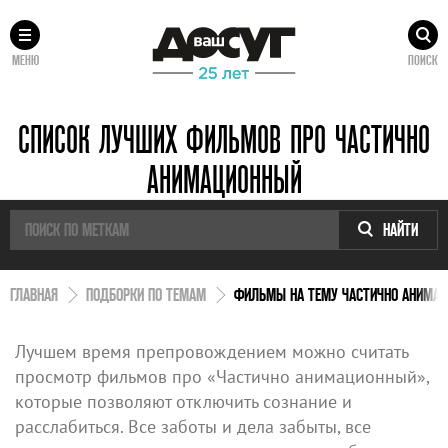
МЕНЮ
ПОИСК
СПИСОК ЛУЧШИХ ФИЛЬМОВ ПРО ЧАСТИЧНО
АНИМАЦИОННЫЙ
НАЙТИ
ГЛАВНАЯ
ПОДБОРКИ ПО ТЕМАМ
ФИЛЬМЫ НА ТЕМУ ЧАСТИЧНО АНИМА
Лучшем время препровождением можно считать
просмотр фильмов про «Частично анимационный»,
которые позволяют отключить сознание и
расслабиться. Все заботы и дела забыты, все