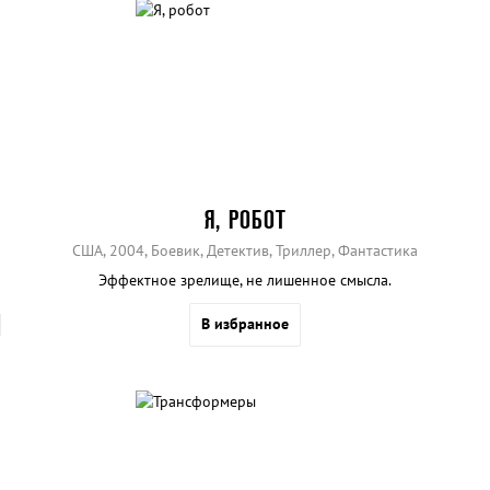
Я, РОБОТ
США, 2004, Боевик, Детектив, Триллер, Фантастика
Эффектное зрелище, не лишенное смысла.
В избранное