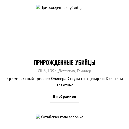
ПРИРОЖДЕННЫЕ УБИЙЦЫ
США, 1994, Детектив, Триллер
Криминальный триллер Оливера Стоуна по сценарию Квентина
Тарантино.
В избранное