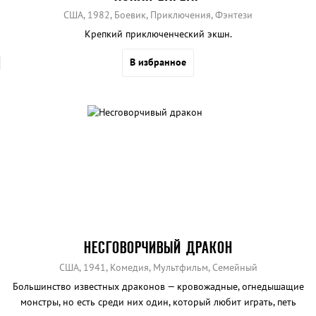
США, 1982, Боевик, Приключения, Фэнтези
Крепкий приключенческий экшн.
В избранное
НЕСГОВОРЧИВЫЙ ДРАКОН
США, 1941, Комедия, Мультфильм, Семейный
Большинство известных драконов — кровожадные, огнедышащие
монстры, нo есть среди них один, который любит играть, петь