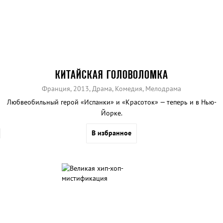
КИТАЙСКАЯ ГОЛОВОЛОМКА
Франция, 2013, Драма, Комедия, Мелодрама
Любвеобильный герой «Испанки» и «Красоток» — теперь и в Нью-
Йорке.
В избранное