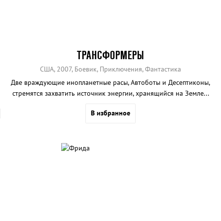
ТРАНСФОРМЕРЫ
США, 2007, Боевик, Приключения, Фантастика
Две враждующие инопланетные расы, Автоботы и Десептиконы,
стремятся захватить источник энергии, хранящийся на Земле...
В избранное