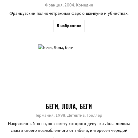
Франция, 2004, Комедия
Французский полнометражный фарс о шампуне и убийствах.
В избранное
БЕГИ, ЛОЛА, БЕГИ
Германия, 1998, Детектив, Триллер
Напряженный экшн, по сюжету которого девушка Лола должна
спасти своего возлюбленного от гибели, интересен чередой
альтернативных финалов.