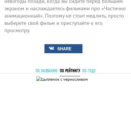
невзгоды позади, когда вы сидите перед большим
экраном и наслаждаетесь фильмами про «Частично
анимационный». Поэтому не стоит медлить, просто
выберете свой фильм и приступайте к его
просмотру.
SHARE
ПО НАЗВАНИЮ
ПО РЕЙТИНГУ
ПО ГОДУ