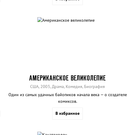
АМЕРИКАНСКОЕ ВЕЛИКОЛЕПИЕ
США, 2003, Драма, Комедия, Биография
Один из самых удачных байопиков начала века — о создателе
комиксов.
В избранное