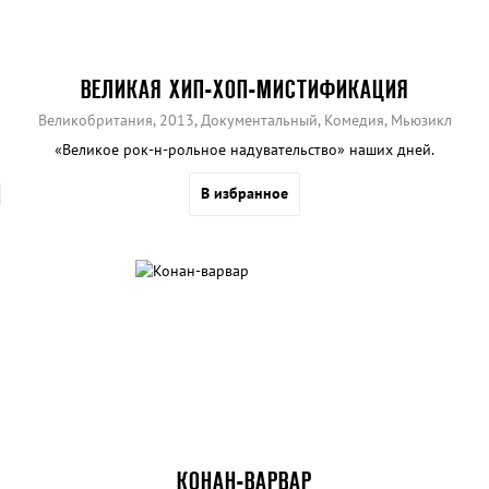
ВЕЛИКАЯ ХИП-ХОП-МИСТИФИКАЦИЯ
Великобритания, 2013, Документальный, Комедия, Мьюзикл
«Великое рок-н-рольное надувательство» наших дней.
В избранное
КОНАН-ВАРВАР