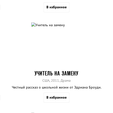
В избранное
УЧИТЕЛЬ НА ЗАМЕНУ
США, 2011, Драма
Честный рассказ о школьной жизни от Эдриана Броуди.
В избранное