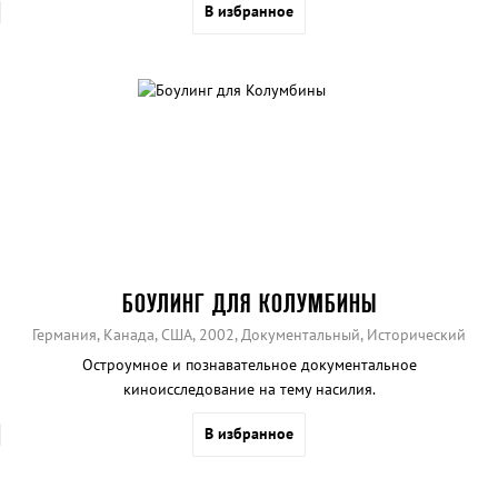
В избранное
БОУЛИНГ ДЛЯ КОЛУМБИНЫ
Германия, Канада, США, 2002, Документальный, Исторический
Остроумное и познавательное документальное
киноисследование на тему насилия.
В избранное