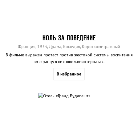
НОЛЬ ЗА ПОВЕДЕНИЕ
Франция, 1933, Драма, Комедия, Короткометражный
В фильме выражен протест против жестокой системы воспитания
во французских школах-интернатах.
В избранное