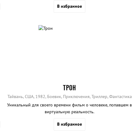
и даже сочинять стихи.
В избранное
ТРОН
Тайвань, США, 1982, Боевик, Приключения, Триллер, Фантастика
Уникальный для своего времени фильм о человеке, попавшем в
виртуальную реальность.
В избранное