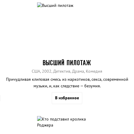
ВЫСШИЙ ПИЛОТАЖ
США, 2002, Детектив, Драма, Комедия
Причудливая клиповая смесь из наркотиков, секса, современной
музыки, и, как следствие — безумия.
В избранное