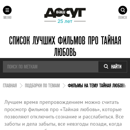
МЕНЮ
ПОИСК
СПИСОК ЛУЧШИХ ФИЛЬМОВ ПРО ТАЙНАЯ
ЛЮБОВЬ
НАЙТИ
ГЛАВНАЯ
ПОДБОРКИ ПО ТЕМАМ
ФИЛЬМЫ НА ТЕМУ ТАЙНАЯ ЛЮБОВЬ
Лучшем время препровождением можно считать
просмотр фильмов про «Тайная любовь», которые
позволяют отключить сознание и расслабиться. Все
заботы и дела забыты, все невзгоды позади, когда