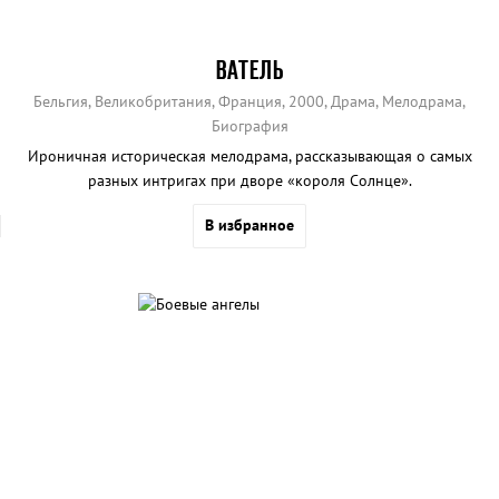
ВАТЕЛЬ
Бельгия, Великобритания, Франция, 2000, Драма, Мелодрама,
Биография
Ироничная историческая мелодрама, рассказывающая о самых
разных интригах при дворе «короля Солнце».
В избранное