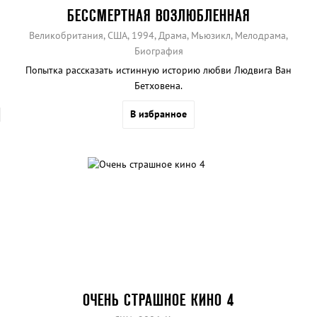
БЕССМЕРТНАЯ ВОЗЛЮБЛЕННАЯ
Великобритания, США, 1994, Драма, Мьюзикл, Мелодрама,
Биография
Попытка рассказать истинную историю любви Людвига Ван
Бетховена.
В избранное
ОЧЕНЬ СТРАШНОЕ КИНО 4