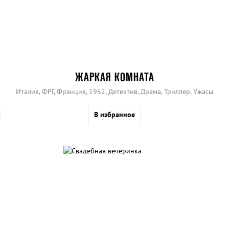
ЖАРКАЯ КОМНАТА
Италия, ФРГ, Франция, 1962, Детектив, Драма, Триллер, Ужасы
В избранное