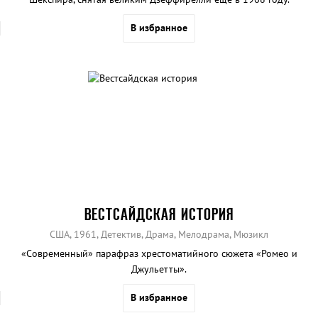
В избранное
ВЕСТСАЙДСКАЯ ИСТОРИЯ
США, 1961, Детектив, Драма, Мелодрама, Мюзикл
«Современный» парафраз хрестоматийного сюжета «Ромео и
Джульетты».
В избранное