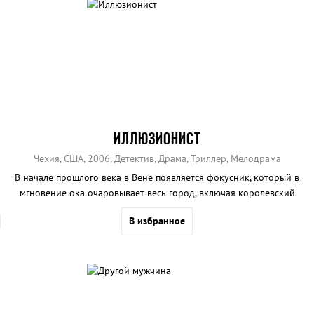
ИЛЛЮЗИОНИСТ
Чехия, США, 2006, Детектив, Драма, Триллер, Мелодрама
В начале прошлого века в Вене появляется фокусник, который в
мгновение ока очаровывает весь город, включая королевский
двор.
В избранное