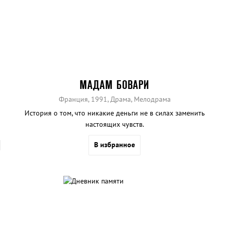
МАДАМ БОВАРИ
Франция, 1991, Драма, Мелодрама
История о том, что никакие деньги не в силах заменить
настоящих чувств.
В избранное