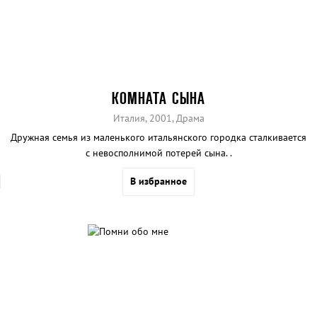
КОМНАТА СЫНА
Италия, 2001, Драма
Дружная семья из маленького итальянского городка сталкивается
с невосполнимой потерей сына. .
В избранное