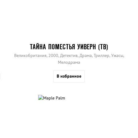
ТАЙНА ПОМЕСТЬЯ УИВЕРН (ТВ)
Великобритания, 2000, Детектив, Драма, Триллер, Ужасы,
Мелодрама
В избранное