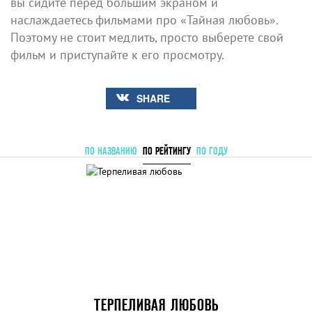
вы сидите перед большим экраном и
наслаждаетесь фильмами про «Тайная любовь».
Поэтому не стоит медлить, просто выберете свой
фильм и приступайте к его просмотру.
SHARE
ПО НАЗВАНИЮ
ПО РЕЙТИНГУ
ПО ГОДУ
ТЕРПЕЛИВАЯ ЛЮБОВЬ