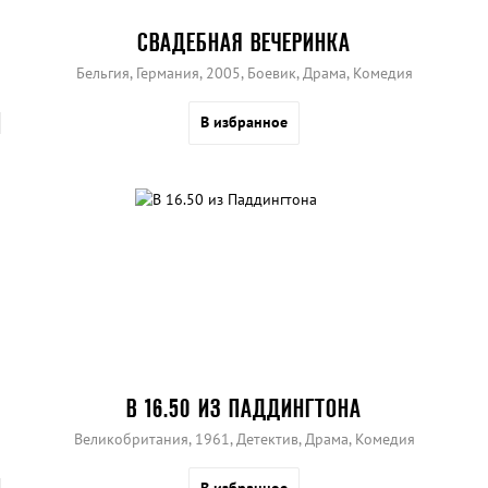
СВАДЕБНАЯ ВЕЧЕРИНКА
Бельгия, Германия, 2005, Боевик, Драма, Комедия
В избранное
В 16.50 ИЗ ПАДДИНГТОНА
Великобритания, 1961, Детектив, Драма, Комедия