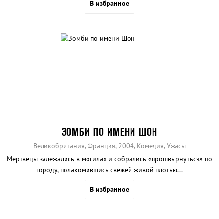
В избранное
ЗОМБИ ПО ИМЕНИ ШОН
Великобритания, Франция, 2004, Комедия, Ужасы
Мертвецы залежались в могилах и собрались «прошвырнуться» по
городу, полакомившись свежей живой плотью...
В избранное