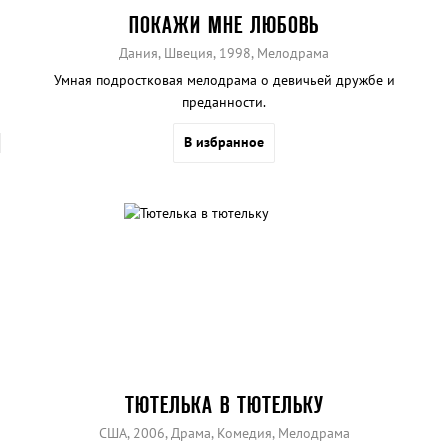
ПОКАЖИ МНЕ ЛЮБОВЬ
Дания, Швеция, 1998, Мелодрама
Умная подростковая мелодрама о девичьей дружбе и
преданности.
В избранное
ТЮТЕЛЬКА В ТЮТЕЛЬКУ
США, 2006, Драма, Комедия, Мелодрама