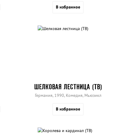
В избранное
ШЕЛКОВАЯ ЛЕСТНИЦА (ТВ)
Германия, 1990, Комедия, Мьюзикл
В избранное