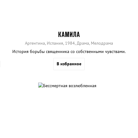
КАМИЛА
Аргентина, Испания, 1984, Драма, Мелодрама
История борьбы священника со собственными чувствами.
В избранное