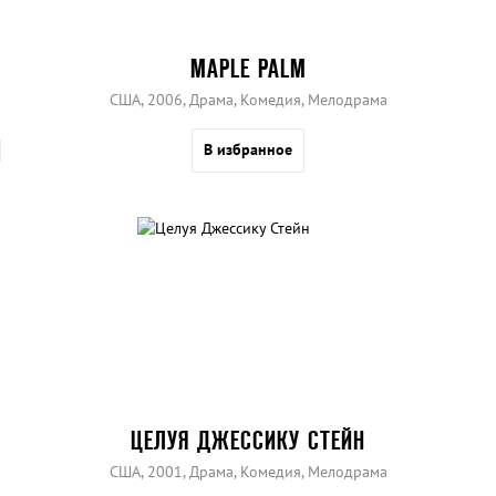
MAPLE PALM
США, 2006, Драма, Комедия, Мелодрама
В избранное
ЦЕЛУЯ ДЖЕССИКУ СТЕЙН
США, 2001, Драма, Комедия, Мелодрама