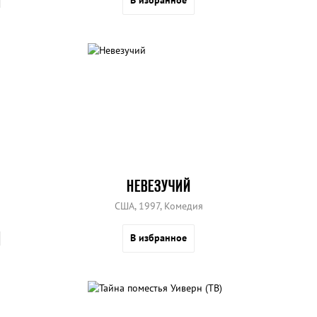
В избранное
НЕВЕЗУЧИЙ
США, 1997, Комедия
В избранное