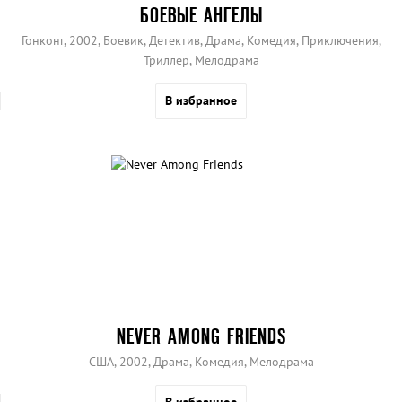
БОЕВЫЕ АНГЕЛЫ
Гонконг, 2002, Боевик, Детектив, Драма, Комедия, Приключения,
Триллер, Мелодрама
В избранное
NEVER AMONG FRIENDS
США, 2002, Драма, Комедия, Мелодрама
В избранное