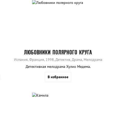
ЛЮБОВНИКИ ПОЛЯРНОГО КРУГА
Испания, Франция, 1998, Детектив, Драма, Мелодрама
Детективная мелодрама Хулио Медема.
В избранное