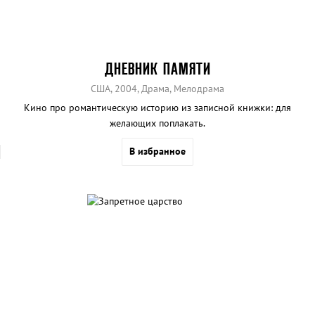
ДНЕВНИК ПАМЯТИ
США, 2004, Драма, Мелодрама
Кино про романтическую историю из записной книжки: для
желающих поплакать.
В избранное