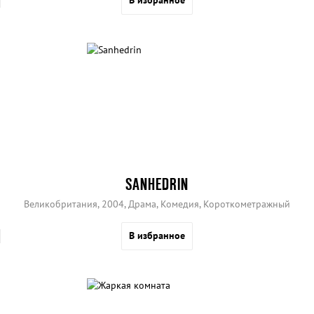
SANHEDRIN
Великобритания, 2004, Драма, Комедия, Короткометражный
В избранное