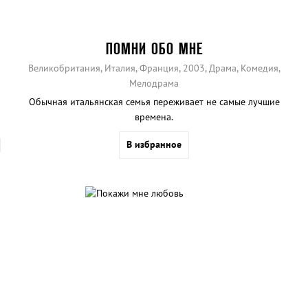
ПОМНИ ОБО МНЕ
Великобритания, Италия, Франция, 2003, Драма, Комедия,
Мелодрама
Обычная итальянская семья переживает не самые лучшие
времена.
В избранное