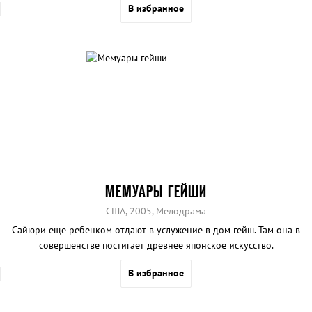
В избранное
МЕМУАРЫ ГЕЙШИ
США, 2005, Мелодрама
Сайюри еще ребенком отдают в услужение в дом гейш. Там она в
совершенстве постигает древнее японское искусство.
В избранное