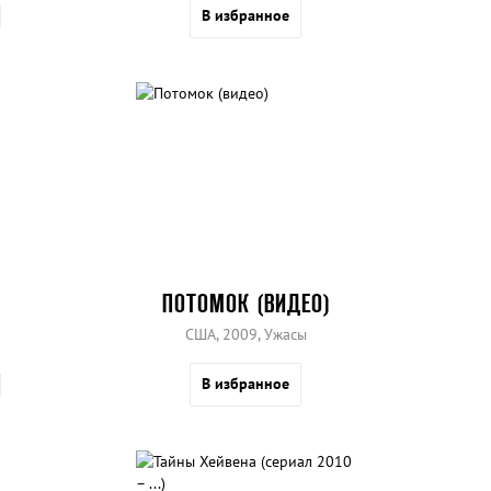
В избранное
ПОТОМОК (ВИДЕО)
США, 2009, Ужасы
В избранное