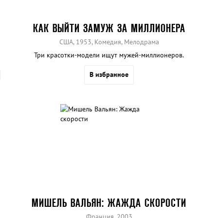
КАК ВЫЙТИ ЗАМУЖ ЗА МИЛЛИОНЕРА
США, 1953, Комедия, Мелодрама
Три красотки-модели ищут мужей-миллионеров.
В избранное
МИШЕЛЬ ВАЛЬЯН: ЖАЖДА СКОРОСТИ
Франция, 2003