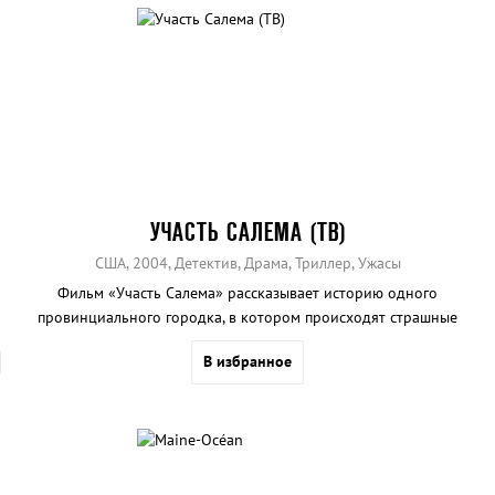
УЧАСТЬ САЛЕМА (ТВ)
США, 2004, Детектив, Драма, Триллер, Ужасы
Фильм «Участь Салема» рассказывает историю одного
провинциального городка, в котором происходят страшные
события.
В избранное