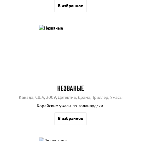
В избранное
НЕЗВАНЫЕ
Канада, США, 2009, Детектив, Драма, Триллер, Ужасы
Корейские ужасы по-голливудски.
В избранное