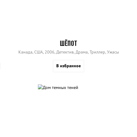
ШЁПОТ
Канада, США, 2006, Детектив, Драма, Триллер, Ужасы
В избранное