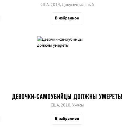
США, 2014, Документальный
В избранное
ДЕВОЧКИ-САМОУБИЙЦЫ ДОЛЖНЫ УМЕРЕТЬ!
США, 2010, Ужасы
В избранное