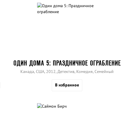
ОДИН ДОМА 5: ПРАЗДНИЧНОЕ ОГРАБЛЕНИЕ
Канада, США, 2012, Детектив, Комедия, Семейный
В избранное