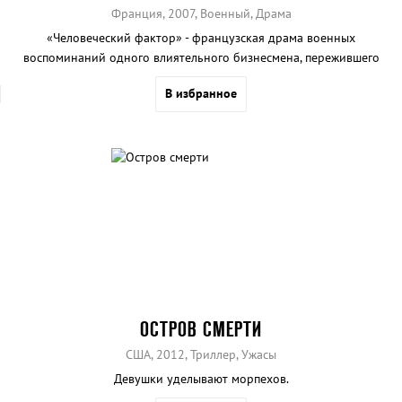
Франция, 2007, Военный, Драма
«Человеческий фактор» - французская драма военных
воспоминаний одного влиятельного бизнесмена, пережившего
Холокост.
В избранное
ОСТРОВ СМЕРТИ
США, 2012, Триллер, Ужасы
Девушки уделывают морпехов.