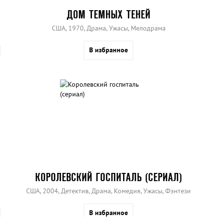
ДОМ ТЕМНЫХ ТЕНЕЙ
США, 1970, Драма, Ужасы, Мелодрама
В избранное
КОРОЛЕВСКИЙ ГОСПИТАЛЬ (СЕРИАЛ)
США, 2004, Детектив, Драма, Комедия, Ужасы, Фэнтези
В избранное