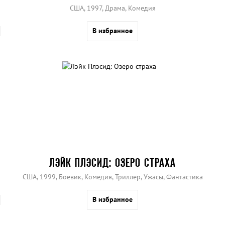
США, 1997, Драма, Комедия
В избранное
ЛЭЙК ПЛЭСИД: ОЗЕРО СТРАХА
США, 1999, Боевик, Комедия, Триллер, Ужасы, Фантастика
В избранное