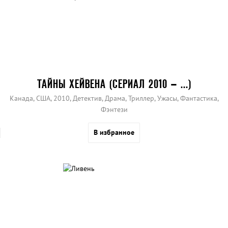
ТАЙНЫ ХЕЙВЕНА (СЕРИАЛ 2010 – ...)
Канада, США, 2010, Детектив, Драма, Триллер, Ужасы, Фантастика,
Фэнтези
В избранное