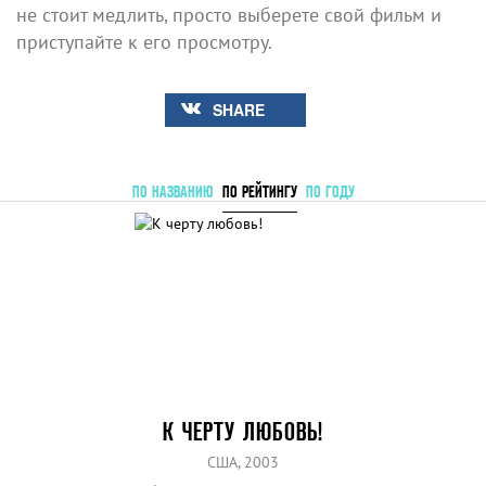
не стоит медлить, просто выберете свой фильм и
приступайте к его просмотру.
SHARE
ПО НАЗВАНИЮ
ПО РЕЙТИНГУ
ПО ГОДУ
К ЧЕРТУ ЛЮБОВЬ!
США, 2003