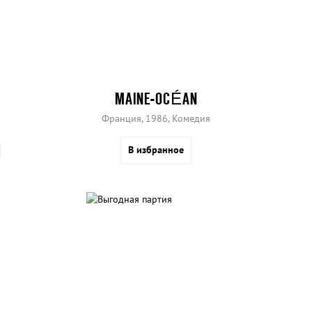
MAINE-OCÉAN
Франция, 1986, Комедия
В избранное