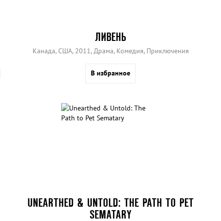
ЛИВЕНЬ
Канада, США, 2011, Драма, Комедия, Приключения
В избранное
UNEARTHED & UNTOLD: THE PATH TO PET
SEMATARY