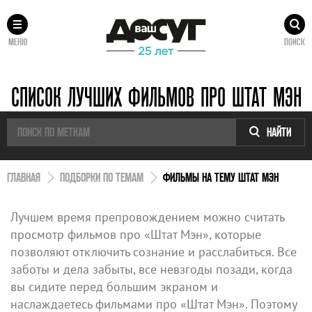
МЕНЮ
ПОИСК
СПИСОК ЛУЧШИХ ФИЛЬМОВ ПРО ШТАТ МЭН
НАЙТИ
ГЛАВНАЯ
ПОДБОРКИ ПО ТЕМАМ
ФИЛЬМЫ НА ТЕМУ ШТАТ МЭН
Лучшем время препровождением можно считать
просмотр фильмов про «Штат Мэн», которые
позволяют отключить сознание и расслабиться. Все
заботы и дела забыты, все невзгоды позади, когда
вы сидите перед большим экраном и
наслаждаетесь фильмами про «Штат Мэн». Поэтому