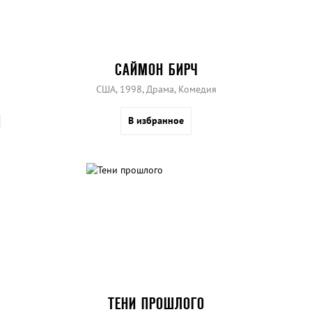
САЙМОН БИРЧ
США, 1998, Драма, Комедия
В избранное
ТЕНИ ПРОШЛОГО