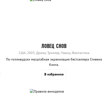
ЛОВЕЦ СНОВ
США, 2003, Драма, Триллер, Ужасы, Фантастика
По-голливудски масштабная экранизация бестселлера Стивена
Кинга.
В избранное