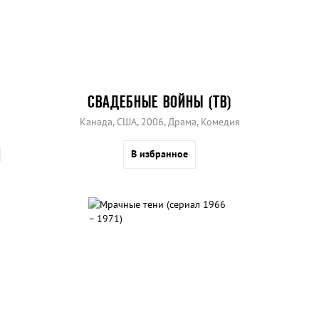
СВАДЕБНЫЕ ВОЙНЫ (ТВ)
Канада, США, 2006, Драма, Комедия
В избранное