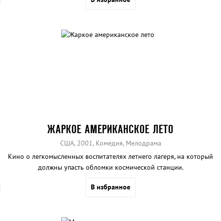
ЖАРКОЕ АМЕРИКАНСКОЕ ЛЕТО
США, 2001, Комедия, Мелодрама
Кино о легкомысленных воспитателях летнего лагеря, на который
должны упасть обломки космической станции.
В избранное