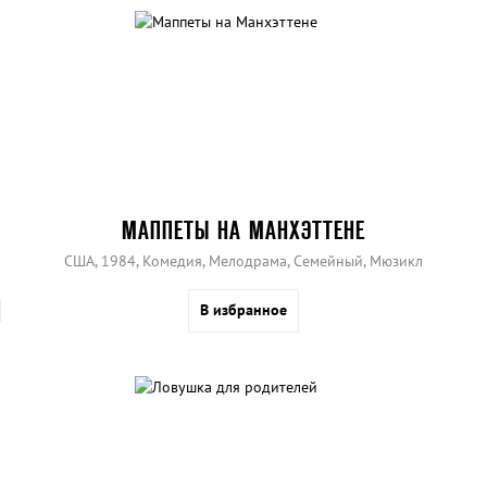
МАППЕТЫ НА МАНХЭТТЕНЕ
США, 1984, Комедия, Мелодрама, Семейный, Мюзикл
В избранное