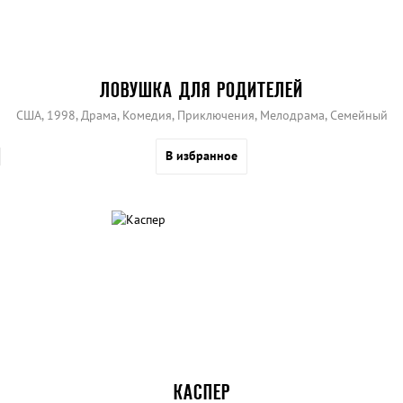
ЛОВУШКА ДЛЯ РОДИТЕЛЕЙ
США, 1998, Драма, Комедия, Приключения, Мелодрама, Семейный
В избранное
КАСПЕР