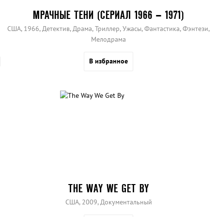
МРАЧНЫЕ ТЕНИ (СЕРИАЛ 1966 – 1971)
США, 1966, Детектив, Драма, Триллер, Ужасы, Фантастика, Фэнтези,
Мелодрама
В избранное
THE WAY WE GET BY
США, 2009, Документальный