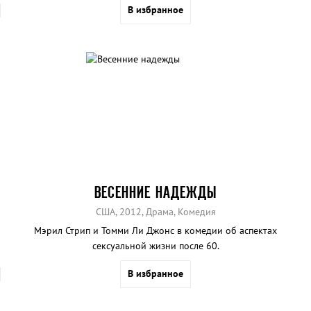
В избранное
ВЕСЕННИЕ НАДЕЖДЫ
США, 2012, Драма, Комедия
Мэрил Стрип и Томми Ли Джонс в комедии об аспектах
сексуальной жизни после 60.
В избранное