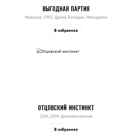
ВЫГОДНАЯ ПАРТИЯ
Франция, 1982, Драма, Комедия, Мелодрама
В избранное
ОТЦОВСКИЙ ИНСТИНКТ
США, 2004, Документальный
В избранное