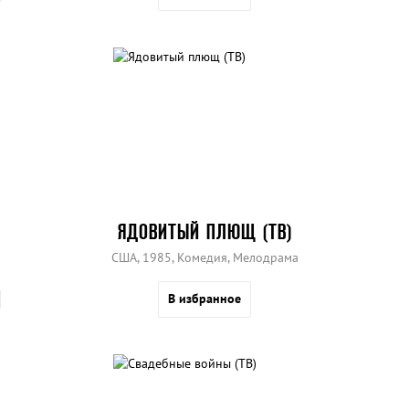
ЯДОВИТЫЙ ПЛЮЩ (ТВ)
США, 1985, Комедия, Мелодрама
В избранное