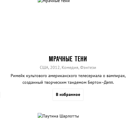
МРАЧНЫЕ ТЕНИ
США, 2012, Комедия, Фэнтези
Римейк культового американского телесериала о вампирах,
созданный творческим тандемом Бертон–Депп.
В избранное