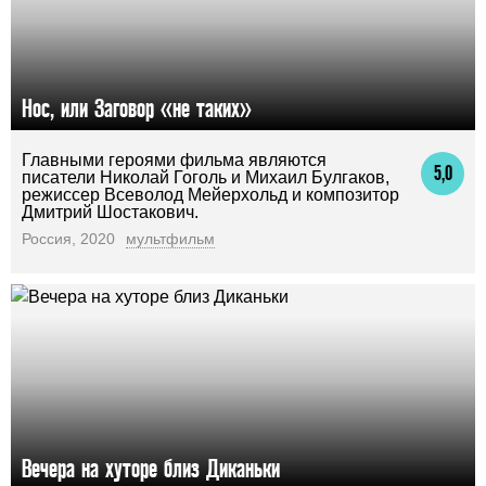
Нос, или Заговор «не таких»
Главными героями фильма являются
5,0
писатели Николай Гоголь и Михаил Булгаков,
режиссер Всеволод Мейерхольд и композитор
Дмитрий Шостакович.
Россия, 2020
мультфильм
Вечера на хуторе близ Диканьки