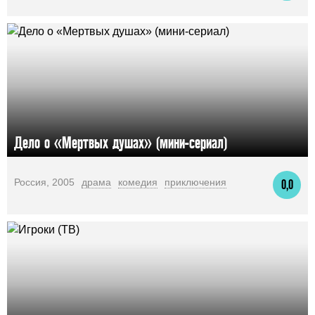
Дело о «Мертвых душах» (мини-сериал)
Россия, 2005
драма
комедия
приключения
0,0