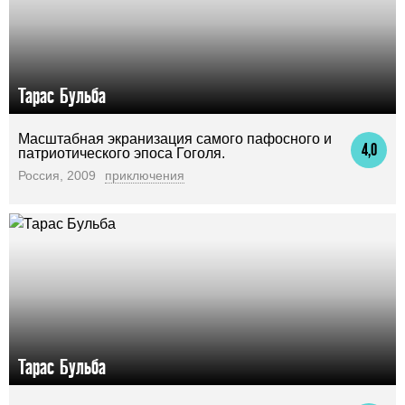
Тарас Бульба
Масштабная экранизация самого пафосного и
4,0
патриотического эпоса Гоголя.
Россия, 2009
приключения
Тарас Бульба