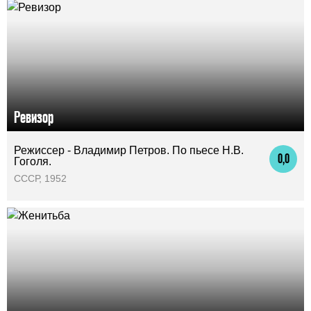
Ревизор
Режиссер - Владимир Петров. По пьесе Н.В.
0,0
Гоголя.
СССР, 1952