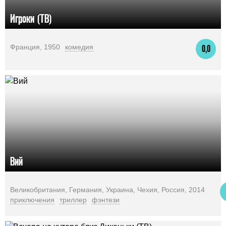
Игроки (ТВ)
Франция, 1950
комедия
0,0
Вий
Великобритания, Германия, Украина, Чехия, Россия, 2014
приключения
триллер
фэнтези