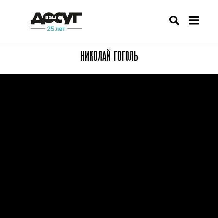
НИКОЛАЙ ГОГОЛЬ