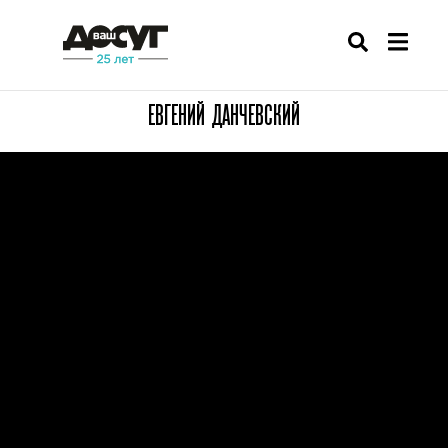
ЕВГЕНИЙ ДАНЧЕВСКИЙ