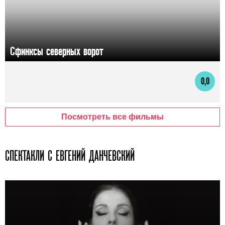
Сфинксы северных ворот
0,0
Посмотреть все фильмы
СПЕКТАКЛИ С ЕВГЕНИЙ ДАНЧЕВСКИЙ