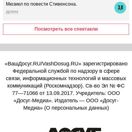
Мюзикл по повести Стивенсона.
3,0
драма
Посмотреть все спектакли
«ВашДосуг.RU/VashDosug.RU» зарегистрировано
Федеральной службой по надзору в сфере
связи, информационных технологий и массовых
коммуникаций (Роскомнадзор). Св-во Эл № ФС
77—71066 от 13.09.2017. Учредитель: ООО
«Досуг-Медиа». Издатель — ООО «Досуг-
Медиа» (
О персональных данных
)