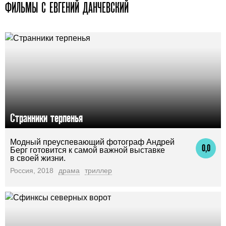
ФИЛЬМЫ С ЕВГЕНИЙ ДАНЧЕВСКИЙ
Странники терпенья
Модный преуспевающий фотограф Андрей
0,0
Берг готовится к самой важной выставке
в своей жизни.
Россия, 2018
драма
триллер