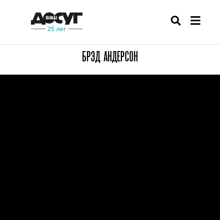
БРЭД АНДЕРСОН