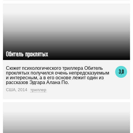
Обитель проклятых
Сюжет психологического триллера Обитель
3,0
проклятых получился очень непредсказуемым
и интересным, а в его основе лежит один из
рассказов Эдгара Алана По.
США, 2014
триллер