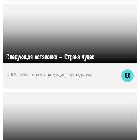
Следующая остановка – Страна чудес
США, 1998
драма
комедия
мелодрама
0,0