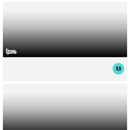
Грань
0,0