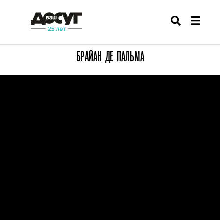
БРАЙАН ДЕ ПАЛЬМА