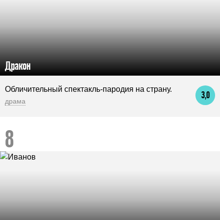
Дракон
Обличительный спектакль-пародия на страну.
3,0
драма