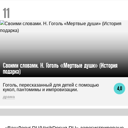
Своими словами. Н. Гоголь «Мертвые души» (История
подарка)
Гоголь, пересказанный для детей с помощью
4,0
кукол, пантомимы и импровизации.
драма