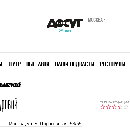
МОСКВА
Ы
ТЕАТР
ВЫСТАВКИ
НАШИ ПОДКАСТЫ
РЕСТОРАНЫ
. КАМБУРОВОЙ
уровой
ОЦЕНКА РЕДАКЦИИ
с: г. Москва, ул. Б. Пироговская, 53/55