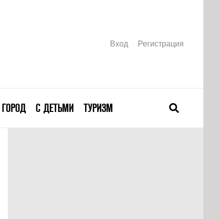
Вход
Регистрация
ГОРОД
С ДЕТЬМИ
ТУРИЗМ