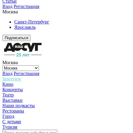
Статьи
Вход
Регистрация
Москва
Санкт-Петербург
Ярославль
Подписаться
Москва
Вход
Регистрация
Innerview
Кино
Концерты
Театр
Выставки
Наши подкасты
Рестораны
Город
С детьми
Туризм