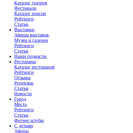
Каталог театров
Фестивали
Каталог персон
Рейтинги
Статьи
Выставки
Афиша выставок
Музеи и галереи
Рейтинги
Статьи
Наши подкасты
Рестораны
Каталог ресторанов
Рейтинги
Отзывы
Рецензии
Статьи
Новости
Город
Места
Рейтинги
Статьи
Фитнес-клубы
С детьми
Афиша