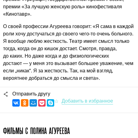
премии «За лучшую женскую роль» кинофестиваля
«Кинотавр».
О своей профессии Агуреева говорит: «Я сама в каждой
роли хочу достучаться до своего чего-то очень больного.
Я вообще люблю жесткость. Театр имеет смысл только
тогда, когда он до кишок достает. Смотря, правда,
до каких. Но даже когда и до физиологических
достают — у меня это вызывает большее уважение, чем
если „никак“. Я за жесткость. Так, на мой взгляд,
вероятнее добраться до смысла и света».
Отправить другу
ФИЛЬМЫ С ПОЛИНА АГУРЕЕВА