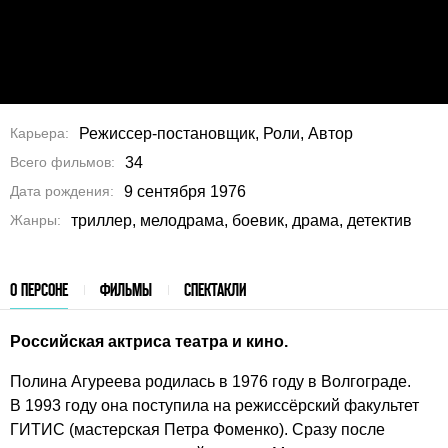
Карьера
Режиссер-постановщик, Роли, Автор
Всего фильмов
34
Дата рождения
9 сентября 1976
Жанры
триллер, мелодрама, боевик, драма, детектив
О ПЕРСОНЕ
ФИЛЬМЫ
СПЕКТАКЛИ
Российская актриса театра и кино.
Полина Агуреева родилась в 1976 году в Волгограде.
В 1993 году она поступила на режиссёрский факультет
ГИТИС (мастерская Петра Фоменко). Сразу после