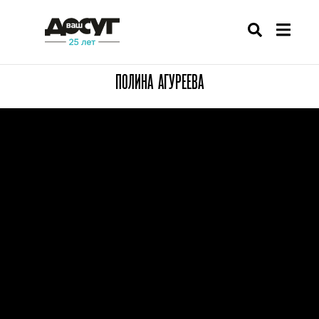
ПОЛИНА АГУРЕЕВА