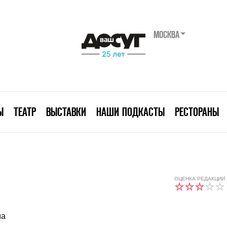
МОСКВА
Ы
ТЕАТР
ВЫСТАВКИ
НАШИ ПОДКАСТЫ
РЕСТОРАНЫ
ОЦЕНКА РЕДАКЦИИ
ма