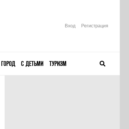
Вход
Регистрация
ГОРОД
С ДЕТЬМИ
ТУРИЗМ