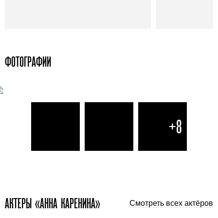
ФОТОГРАФИИ
+8
АКТЕРЫ «АННА КАРЕНИНА»
Смотреть всех актёров