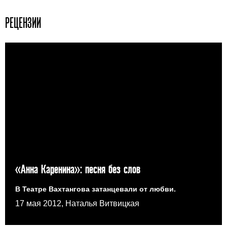
РЕЦЕНЗИИ
«Анна Каренина»: песня без слов
В Театре Вахтангова затанцевали от любви.
17 мая 2012, Наталья Витвицкая