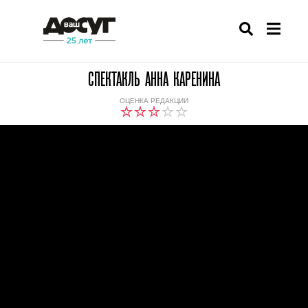
СПЕКТАКЛЬ АННА КАРЕНИНА
ОЦЕНКА РЕДАКЦИИ