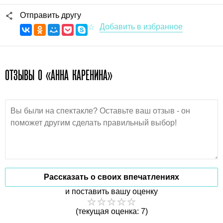
Отправить другу
ОТЗЫВЫ О «АННА КАРЕНИНА»
Рассказать о своих впечатлениях
и поставить вашу оценку
(текущая оценка: 7)