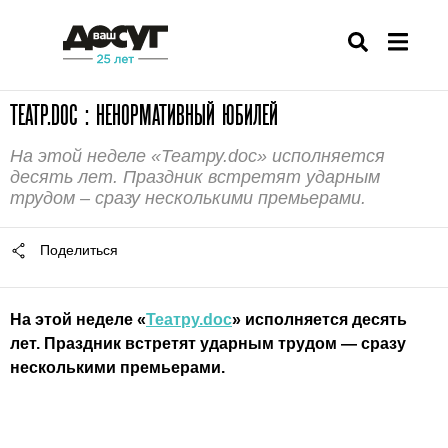
ТЕАТР.DOC : НЕНОРМАТИВНЫЙ ЮБИЛЕЙ
На этой неделе «Театру.doc» исполняется
десять лет. Праздник встретят ударным
трудом – сразу несколькими премьерами.
Поделиться
На этой неделе «
Театру.doc
» исполняется десять
лет. Праздник встретят ударным трудом — сразу
несколькими премьерами.