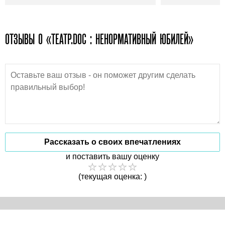
ОТЗЫВЫ О «ТЕАТР.DOC : НЕНОРМАТИВНЫЙ ЮБИЛЕЙ»
Рассказать о своих впечатлениях
и поставить вашу оценку
(текущая оценка: )