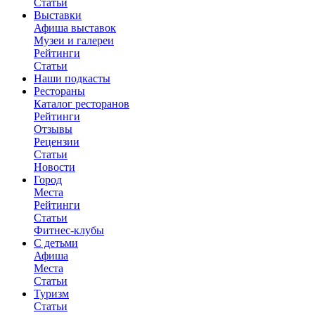
Статьи
Выставки
Афиша выставок
Музеи и галереи
Рейтинги
Статьи
Наши подкасты
Рестораны
Каталог ресторанов
Рейтинги
Отзывы
Рецензии
Статьи
Новости
Город
Места
Рейтинги
Статьи
Фитнес-клубы
С детьми
Афиша
Места
Статьи
Туризм
Статьи