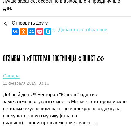
лучше заранее, особенно в выходные и праздничные
дни.
Отправить другу
ОТЗЫВЫ О «РЕСТОРАН ГОСТИНИЦЫ «ЮНОСТЬ»»
Сандра
11 февраля 2015, 03:16
Добрый день!!!! Ресторан "Юность" один из
замечательных, уютных мест в Москве, в котором можно
не только вкусно покушать, но и прекрасно отдохнуть,
послушать живую музыку (игра на
пианино).....посмотреть вечерние сеансы ...