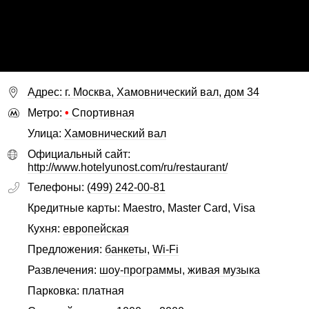
Адрес: г. Москва, Хамовнический вал, дом 34
Метро:
•
Спортивная
Улица:
Хамовнический вал
Официальный сайт:
http://www.hotelyunost.com/ru/restaurant/
Телефоны:
(499) 242-00-81
Кредитные карты: Maestro, Master Card, Visa
Кухня:
европейская
Предложения:
банкеты
,
Wi-Fi
Развлечения:
шоу-программы
,
живая музыка
Парковка: платная