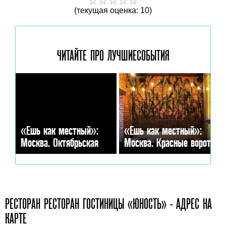
(текущая оценка: 10)
ЧИТАЙТЕ ПРО ЛУЧШИЕ
СОБЫТИЯ
«Ешь как местный»:
«Ешь как местный»:
Москва. Октябрьская
Москва. Красные ворота
РЕСТОРАН РЕСТОРАН ГОСТИНИЦЫ «ЮНОСТЬ» - АДРЕС НА
КАРТЕ