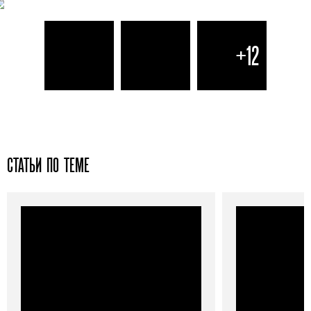
+12
СТАТЬИ ПО ТЕМЕ