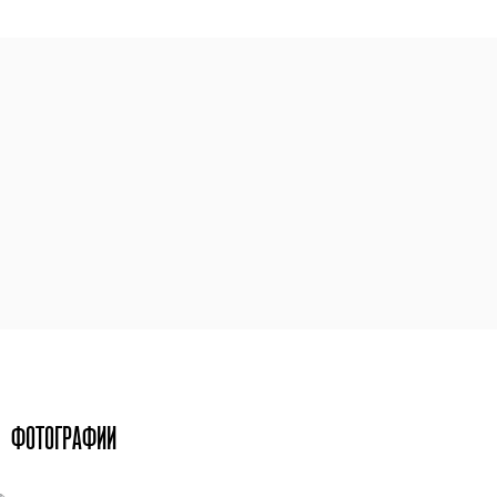
ФОТОГРАФИИ