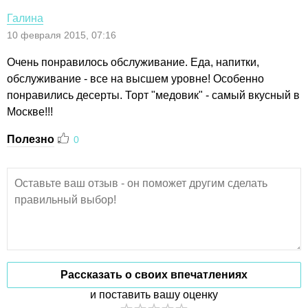
Галина
10 февраля 2015, 07:16
Очень понравилось обслуживание. Еда, напитки,
обслуживание - все на высшем уровне! Особенно
понравились десерты. Торт "медовик" - самый вкусный в
Москве!!!
Полезно
0
Рассказать о своих впечатлениях
и поставить вашу оценку