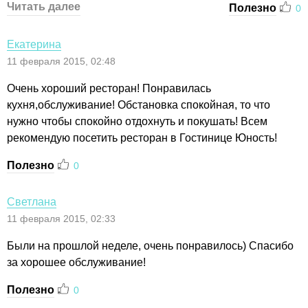
Читать далее
Полезно
0
Екатерина
11 февраля 2015, 02:48
Очень хороший ресторан! Понравилась
кухня,обслуживание! Обстановка спокойная, то что
нужно чтобы спокойно отдохнуть и покушать! Всем
рекомендую посетить ресторан в Гостинице Юность!
Полезно
0
Светлана
11 февраля 2015, 02:33
Были на прошлой неделе, очень понравилось) Спасибо
за хорошее обслуживание!
Полезно
0