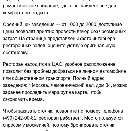
романтическое свидание, здесь вы найдете все для
комфортного отдыха.
Средний чек заведения — от 1000 до 2000, доступные
цены позволят приятно провести вечер без чрезмерных
затрат. На странице представлены фото интерьера
ресторанных залов, оцените уютную оригинальную
обстановку.
Ресторан находится в ЦАО, удобное расположение
позволит без проблем добраться на личном автомобиле
или общественном транспорте. Полный адрес
заведения: г. Москва, Хамовнический вал, дом 34, можно
заранее проследить маршрут на карте, чтобы
сэкономить время.
Чтобы заказать столик, позвоните по номеру телефона
(499) 242-00-81, ресторан работает: . Место пользуется
спросом у москвичей, поэтому бронировать столик