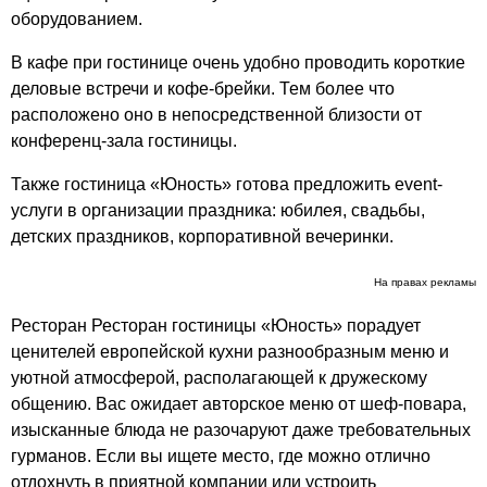
оборудованием.
В кафе при гостинице очень удобно проводить короткие
деловые встречи и кофе-брейки. Тем более что
расположено оно в непосредственной близости от
конференц-зала гостиницы.
Также гостиница «Юность» готова предложить event-
услуги в организации праздника: юбилея, свадьбы,
детских праздников, корпоративной вечеринки.
На правах рекламы
Ресторан Ресторан гостиницы «Юность» порадует
ценителей европейской кухни разнообразным меню и
уютной атмосферой, располагающей к дружескому
общению. Вас ожидает авторское меню от шеф-повара,
изысканные блюда не разочаруют даже требовательных
гурманов. Если вы ищете место, где можно отлично
отдохнуть в приятной компании или устроить