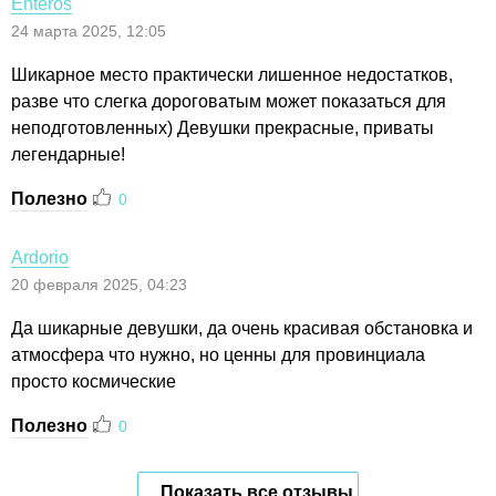
Enteros
24 марта 2025, 12:05
Шикарное место практически лишенное недостатков,
разве что слегка дороговатым может показаться для
неподготовленных) Девушки прекрасные, приваты
легендарные!
Полезно
0
Ardorio
20 февраля 2025, 04:23
Да шикарные девушки, да очень красивая обстановка и
атмосфера что нужно, но ценны для провинциала
просто космические
Полезно
0
Показать все отзывы