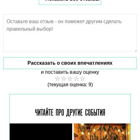
Рассказать о своих впечатлениях
и поставить вашу оценку
(текущая оценка: 9)
ЧИТАЙТЕ ПРО ДРУГИЕ
СОБЫТИЯ