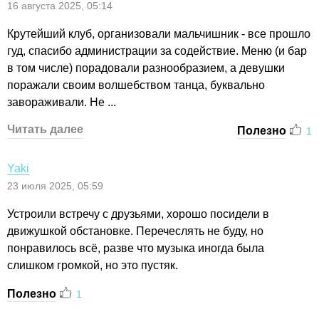
16 августа 2025, 05:14
Крутейший клуб, организовали мальчишник - все прошло
гуд, спасибо администрации за содействие. Меню (и бар
в том числе) порадовали разнообразием, а девушки
поражали своим волшебством танца, буквально
завораживали. Не ...
Читать далее
Полезно
1
Yaki
23 июля 2025, 05:59
Устроили встречу с друзьями, хорошо посидели в
движушкой обстановке. Перечеслять не буду, но
понравилось всё, разве что музыка иногда была
слишком громкой, но это пустяк.
Полезно
1