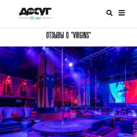
ОТЗЫВЫ О "VIRGINS"