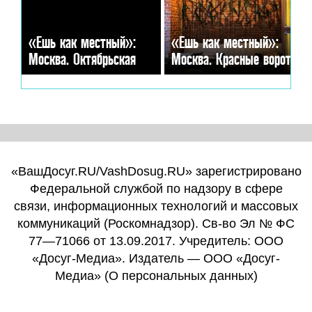
«Ешь как местный»:
«Ешь как местный»:
Москва. Октябрьская
Москва. Красные ворота
«ВашДосуг.RU/VashDosug.RU» зарегистрировано
Федеральной службой по надзору в сфере
связи, информационных технологий и массовых
коммуникаций (Роскомнадзор). Св-во Эл № ФС
77—71066 от 13.09.2017. Учредитель: ООО
«Досуг-Медиа». Издатель — ООО «Досуг-
Медиа» (
О персональных данных
)