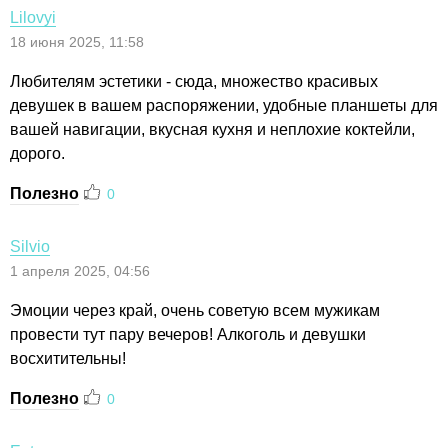
Lilovyi
18 июня 2025, 11:58
Любителям эстетики - сюда, множество красивых
девушек в вашем распоряжении, удобные планшеты для
вашей навигации, вкусная кухня и неплохие коктейли,
дорого.
Полезно
0
Silvio
1 апреля 2025, 04:56
Эмоции через край, очень советую всем мужикам
провести тут пару вечеров! Алкоголь и девушки
восхитительны!
Полезно
0