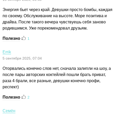
Энергия бьет через край. Девушки просто бомбы, каждая
по своему. Обслуживание на высоте. Море позитива и
драйва. После такого вечера чувствуешь себя заново
родившимся. Уже порекомендовал друзьям.
Полезно
1
Errik
5 сентября 2025, 07:04
Оторвались конечно слов нет, сначала залипли на шоу, а
после пары авторских коктейлей пошли брать приват,
раза 4 брали, все разные, девушки конечно профи,
респект)
Полезно
2
Семён