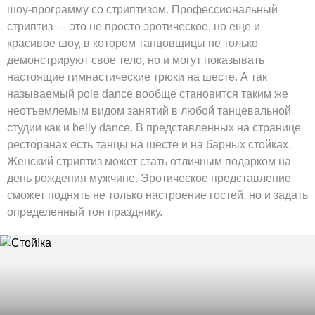
шоу-программу со стриптизом. Профессиональный
стриптиз — это не просто эротическое, но еще и
красивое шоу, в котором танцовщицы не только
демонстрируют свое тело, но и могут показывать
настоящие гимнастические трюки на шесте. А так
называемый pole dance вообще становится таким же
неотъемлемым видом занятий в любой танцевальной
студии как и belly dance. В представленных на странице
ресторанах есть танцы на шесте и на барных стойках.
Женский стриптиз может стать отличным подарком на
день рождения мужчине. Эротическое представление
сможет поднять не только настроение гостей, но и задать
определенный тон празднику.