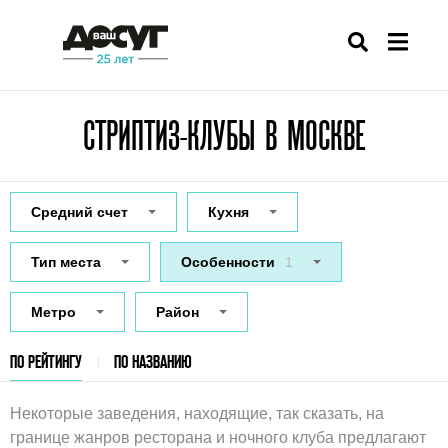
СТРИПТИЗ-КЛУБЫ В МОСКВЕ
Средний счет
Кухня
Тип места
Особенности
1
Метро
Район
ПО РЕЙТИНГУ
ПО НАЗВАНИЮ
Некоторые заведения, находящие, так сказать, на
границе жанров ресторана и ночного клуба предлагают