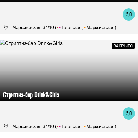
5,0
Марксистская, 34/10 (
•
•
Таганская,
•
Марксистская)
Стриптиз-бар Drink&Girls
5,0
Марксистская, 34/10 (
•
•
Таганская,
•
Марксистская)