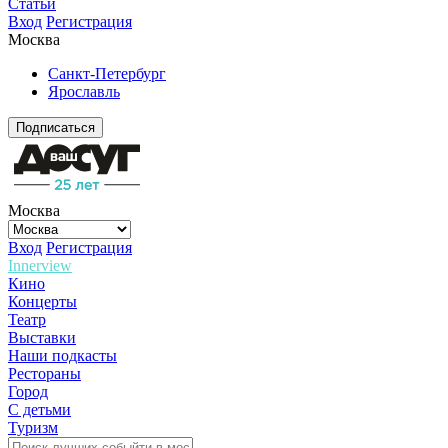
Статьи
Вход
Регистрация
Москва
Санкт-Петербург
Ярославль
Подписаться
Москва
Вход
Регистрация
Innerview
Кино
Концерты
Театр
Выставки
Наши подкасты
Рестораны
Город
С детьми
Туризм