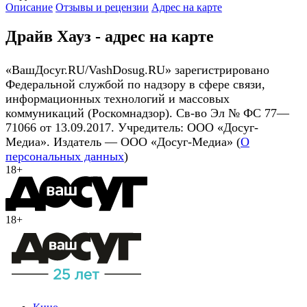
Описание
Отзывы и рецензии
Адрес на карте
Драйв Хауз - адрес на карте
«ВашДосуг.RU/VashDosug.RU» зарегистрировано
Федеральной службой по надзору в сфере связи,
информационных технологий и массовых
коммуникаций (Роскомнадзор). Св-во Эл № ФС 77—
71066 от 13.09.2017. Учредитель: ООО «Досуг-
Медиа». Издатель — ООО «Досуг-Медиа» (
О
персональных данных
)
18+
18+