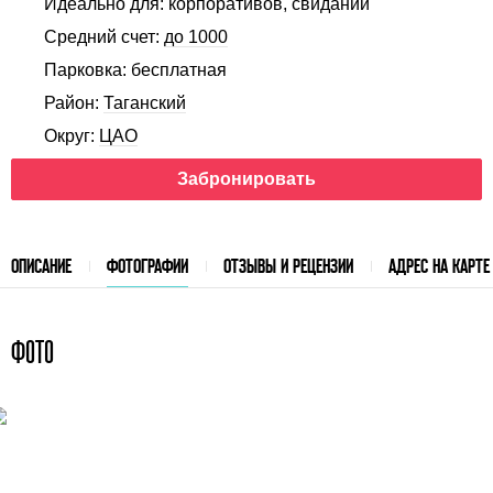
Идеально для: корпоративов, свиданий
Средний счет:
до 1000
Парковка: бесплатная
Район:
Таганский
Округ:
ЦАО
Забронировать
ОПИСАНИЕ
ФОТОГРАФИИ
ОТЗЫВЫ И РЕЦЕНЗИИ
АДРЕС НА КАРТЕ
ФОТО