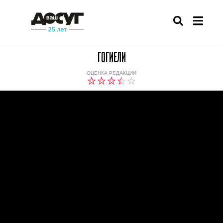
ГОГИЕЛИ
ОЦЕНКА РЕДАКЦИИ