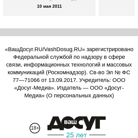
10 мая 2011
«ВашДосуг.RU/VashDosug.RU» зарегистрировано
Федеральной службой по надзору в сфере
связи, информационных технологий и массовых
коммуникаций (Роскомнадзор). Св-во Эл № ФС
77—71066 от 13.09.2017. Учредитель: ООО
«Досуг-Медиа». Издатель — ООО «Досуг-
Медиа» (
О персональных данных
)
18+