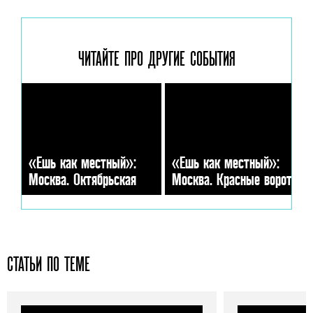
ЧИТАЙТЕ ПРО ДРУГИЕ
СОБЫТИЯ
«Ешь как местный»:
«Ешь как местный»:
Москва. Октябрьская
Москва. Красные ворота
СТАТЬИ ПО ТЕМЕ