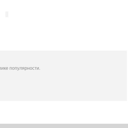
ике популярности.