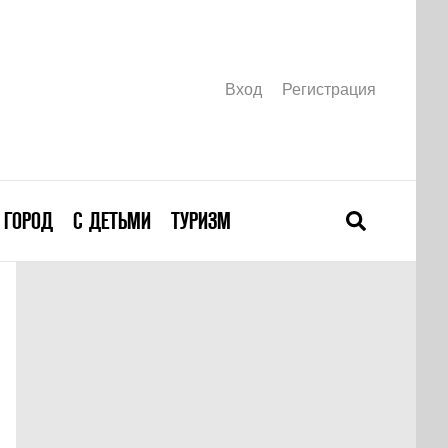
Вход
Регистрация
ГОРОД
С ДЕТЬМИ
ТУРИЗМ