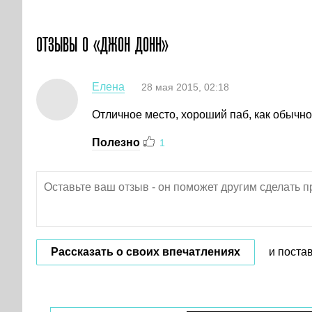
ОТЗЫВЫ О «ДЖОН ДОНН»
Елена
28 мая 2015, 02:18
Отличное место, хороший паб, как обычно
Полезно
1
Рассказать о своих впечатлениях
и поста