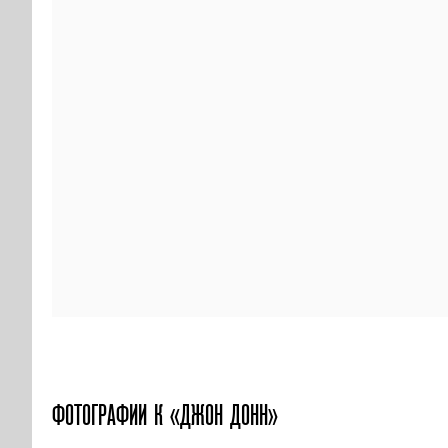
ФОТОГРАФИИ
К «ДЖОН ДОНН»