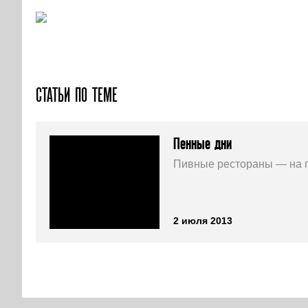
СТАТЬИ ПО ТЕМЕ
Пенные дни
Пивные рестораны — на п
2 июля 2013