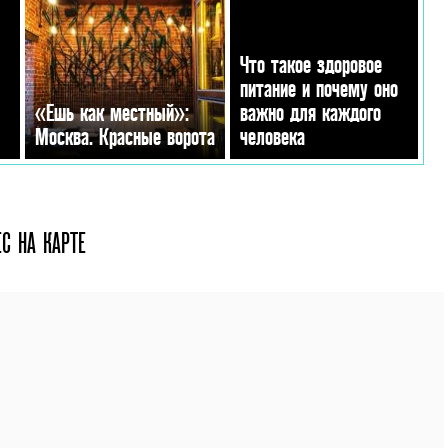
Что такое здоровое
питание и почему оно
«Ешь как местный»:
важно для каждого
Москва. Красные ворота
человека
С НА КАРТЕ