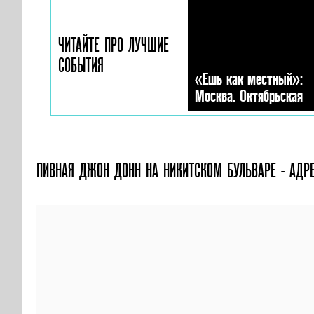
ЧИТАЙТЕ ПРО ЛУЧШИЕ
СОБЫТИЯ
«Ешь как местный»:
Москва. Октябрьская
ПИВНАЯ ДЖОН ДОНН НА НИКИТСКОМ БУЛЬВАРЕ - АДРЕ