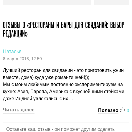
ОТЗЫВЫ О «РЕСТОРАНЫ И БАРЫ ДЛЯ СВИДАНИЙ: ВЫБОР
РЕДАКЦИИ»
Наталья
8 марта 2016, 12:50
Лучший ресторан для свиданий - это приготовить ужин
вместе, дома) куда уже романтичней!)))
Мы с моим любимым постоянно экспериментируем на
кухне: Азия, Европа, Америка с вкуснейшими стейками,
даже Индией увлекались с их ...
Читать далее
Полезно
3