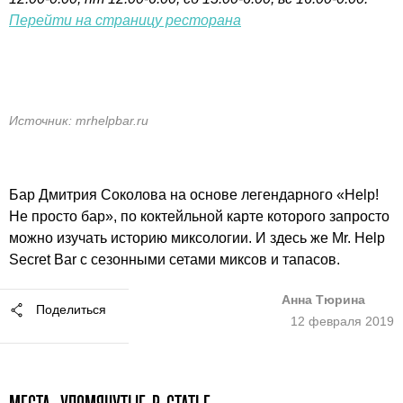
Перейти на страницу ресторана
Источник: mrhelpbar.ru
Бар Дмитрия Соколова на основе легендарного «Help!
Не просто бар», по коктейльной карте которого запросто
можно изучать историю миксологии. И здесь же Mr. Help
Secret Bar с сезонными сетами миксов и тапасов.
Анна Тюрина
Поделиться
12 февраля 2019