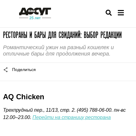
РЕСТОРАНЫ И БАРЫ ДЛЯ СВИДАНИЙ: ВЫБОР РЕДАКЦИИ
Романтический ужин на разный кошелек и
отличные бары для продолжения вечера.
Поделиться
AQ Chicken
Трехпрудный пер., 11/13, стр. 2.
(495) 788-06-00
. пн-вс
12.00–23.00.
Перейти на страницу ресторана