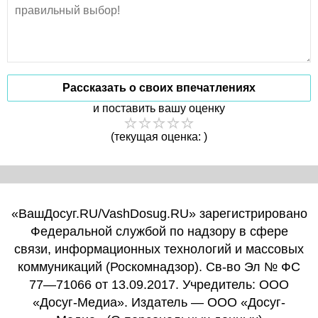
Рассказать о своих впечатлениях
и поставить вашу оценку
(текущая оценка: )
«ВашДосуг.RU/VashDosug.RU» зарегистрировано
Федеральной службой по надзору в сфере
связи, информационных технологий и массовых
коммуникаций (Роскомнадзор). Св-во Эл № ФС
77—71066 от 13.09.2017. Учредитель: ООО
«Досуг-Медиа». Издатель — ООО «Досуг-