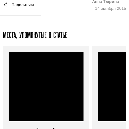
Анна Тюрина
Поделиться
14 октября 2015
МЕСТА, УПОМЯНУТЫЕ В СТАТЬЕ