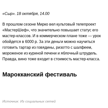
«Сыр». 18 октября, 14.00
В прошлом сезоне Мирко вел культовый телепроект
«МастерШеф», что значительно повышает статус его
мастер-классов. И в коммерческом плане тоже — урок
обойдется в 6000 р. За эти деньги можно научиться
готовить тартар из говядины, ризотто с шалфеем,
мороженое из куриной печени и яблочный штрудель.
Правда, вино тоже входит в стоимость мастер-класса.
Марокканский фестиваль
Источник: Из социальных сетей