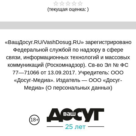
(текущая оценка: )
«ВашДосуг.RU/VashDosug.RU» зарегистрировано
Федеральной службой по надзору в сфере
связи, информационных технологий и массовых
коммуникаций (Роскомнадзор). Св-во Эл № ФС
77—71066 от 13.09.2017. Учредитель: ООО
«Досуг-Медиа». Издатель — ООО «Досуг-
Медиа» (
О персональных данных
)
18+