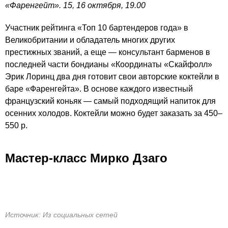
«Фаренгейт». 15, 16 октября, 19.00
Участник рейтинга «Топ 10 бартендеров года» в
Великобритании и обладатель многих других
престижных званий, а еще — консультант барменов в
последней части бондианы «Координаты «Скайфолл»
Эрик Лоринц два дня готовит свои авторские коктейли в
баре «Фаренгейта». В основе каждого известный
французский коньяк — самый подходящий напиток для
осенних холодов. Коктейли можно будет заказать за 450–
550 р.
Мастер-класс Мирко Дзаго
Источник: Из социальных сетей