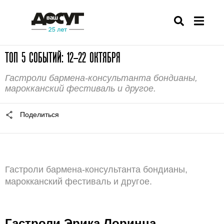
ТОП 5 СОБЫТИЙ: 12–22 ОКТЯБРЯ
Гастроли бармена-консультанта бондианы,
марокканский фестиваль и другое.
Поделиться
Гастроли бармена-консультанта бондианы,
марокканский фестиваль и другое.
Гастроли Эрика Лоринца